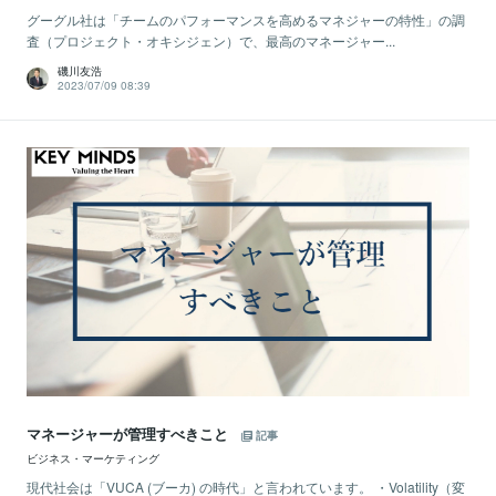
グーグル社は「チームのパフォーマンスを高めるマネジャーの特性」の調
査（プロジェクト・オキシジェン）で、最高のマネージャー...
磯川友浩
2023/07/09 08:39
マネージャーが管理すべきこと
記事
ビジネス・マーケティング
現代社会は「VUCA (ブーカ) の時代」と言われています。 ・Volatility（変