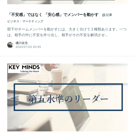
「不安感」ではなく 「安心感」でメンバーを動かす
記事
ビジネス・マーケティング
部下やチームメンバーを動かすには、大きく分けて２種類あります。一つ
は、相手の中に不安を作り出し、相手がその不安を解消させ...
磯川友浩
2023/07/23 20:45