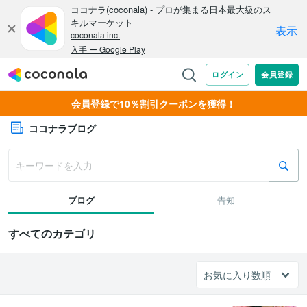
会員登録で10％割引クーポンを獲得！
ココナラブログ
ブログ
告知
すべてのカテゴリ