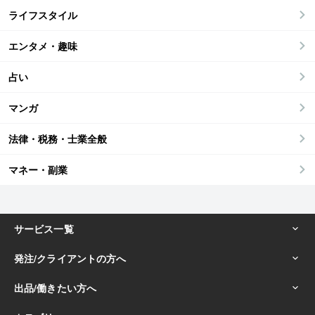
ライフスタイル
エンタメ・趣味
占い
マンガ
法律・税務・士業全般
マネー・副業