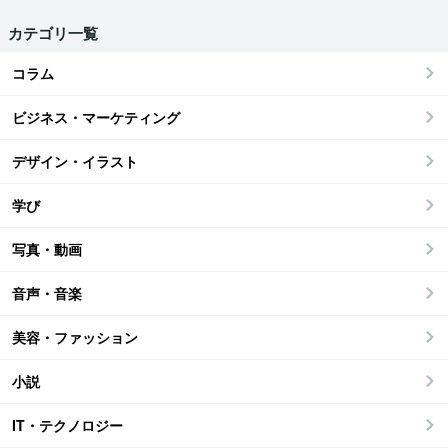
カテゴリ一覧
コラム
ビジネス・マーケティング
デザイン・イラスト
学び
写真・動画
音声・音楽
美容・ファッション
小説
IT・テクノロジー