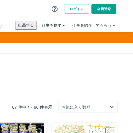
87 件中 1 - 60 件表示