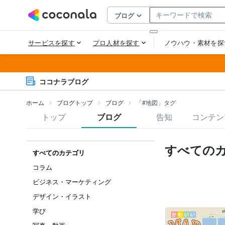
ココナラブログ
ホーム
ブログトップ
ブログ
「#地図」タグ
トップ
ブログ
告知
コンテン
すべての
すべてのカテゴリ
コラム
ビジネス・マーケティング
デザイン・イラスト
学び