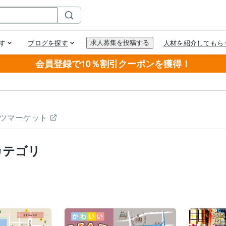
会員登録で10％割引クーポンを獲得！
ツマーケット
カテゴリ