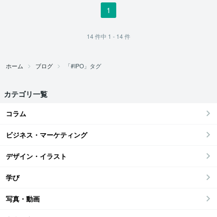
1
14
件中
1 - 14
件
ホーム
ブログ
「#IPO」タグ
カテゴリ一覧
コラム
ビジネス・マーケティング
デザイン・イラスト
学び
写真・動画