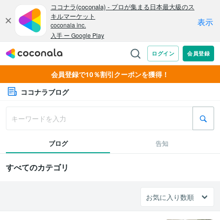
会員登録で10％割引クーポンを獲得！
ココナラブログ
ブログ
告知
すべてのカテゴリ