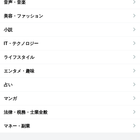
音声・音楽
美容・ファッション
小説
IT・テクノロジー
ライフスタイル
エンタメ・趣味
占い
マンガ
法律・税務・士業全般
マネー・副業