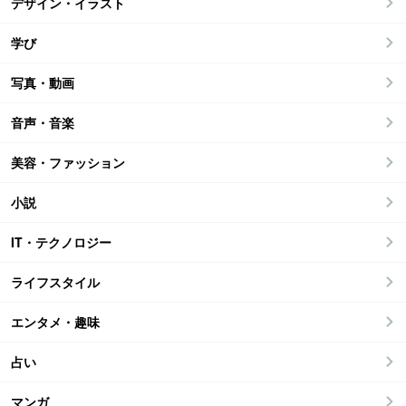
デザイン・イラスト
学び
写真・動画
音声・音楽
美容・ファッション
小説
IT・テクノロジー
ライフスタイル
エンタメ・趣味
占い
マンガ