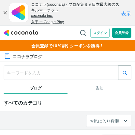
会員登録で10％割引クーポンを獲得！
ココナラブログ
ブログ
告知
すべてのカテゴリ