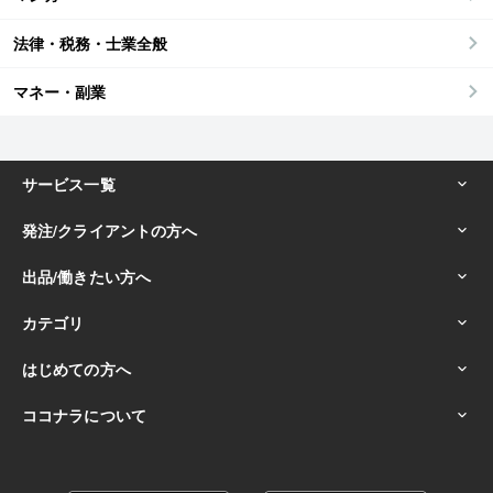
法律・税務・士業全般
マネー・副業