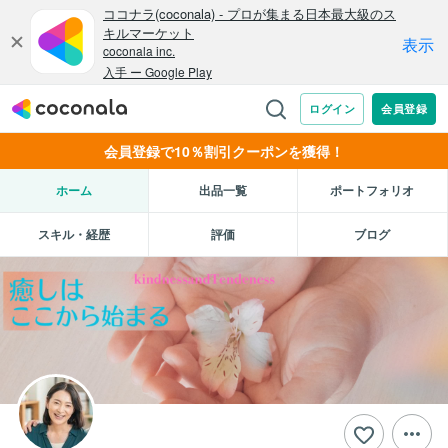
会員登録で10％割引クーポンを獲得！
ホーム
出品一覧
ポートフォリオ
スキル・経歴
評価
ブログ