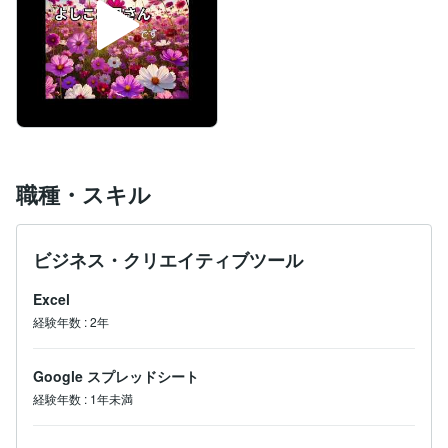
職種・スキル
ビジネス・クリエイティブツール
Excel
経験年数
:
2年
Google スプレッドシート
経験年数
:
1年未満