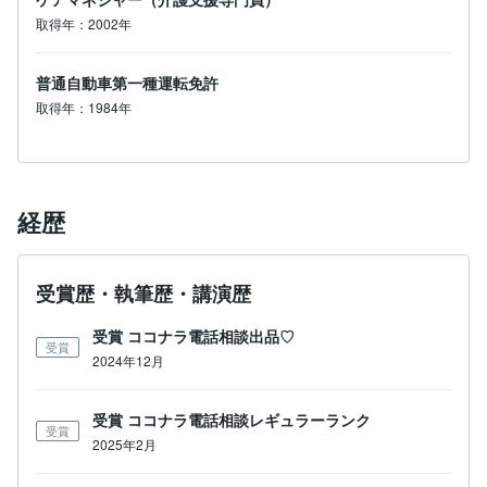
取得年：2002年
普通自動車第一種運転免許
取得年：1984年
経歴
受賞歴・執筆歴・講演歴
受賞 ココナラ電話相談出品♡
受賞
2024年12月
受賞 ココナラ電話相談レギュラーランク
受賞
2025年2月