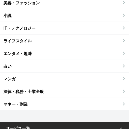
美容・ファッション
小説
IT・テクノロジー
ライフスタイル
エンタメ・趣味
占い
マンガ
法律・税務・士業全般
マネー・副業