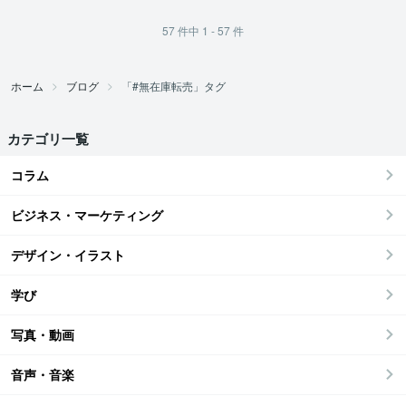
57
件中
1 - 57
件
ホーム
ブログ
「#無在庫転売」タグ
カテゴリ一覧
コラム
ビジネス・マーケティング
デザイン・イラスト
学び
写真・動画
音声・音楽