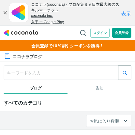
会員登録で10％割引クーポンを獲得！
ココナラブログ
ブログ
告知
すべてのカテゴリ