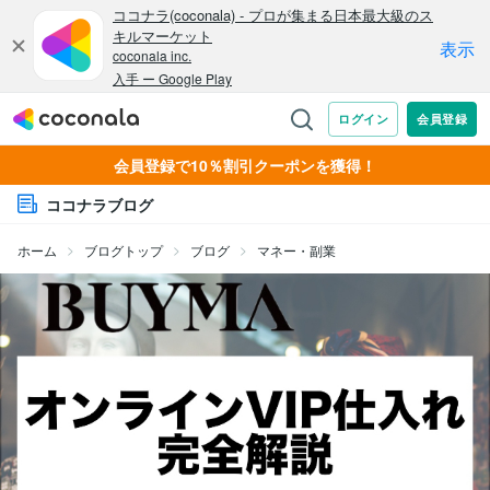
会員登録で10％割引クーポンを獲得！
ココナラブログ
ホーム
ブログトップ
ブログ
マネー・副業