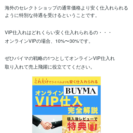
海外のセレクトショップの通常価格より安く仕入れられる
ように特別な待遇を受けるということです。
VIP仕入れはどれくらい安く仕入れられるの・・・
オンラインVIPの場合、10%〜30%です。
ぜひバイマの戦略の1つとしてオンラインVIP仕入れ
取り入れて売上飛躍に役立ててください。