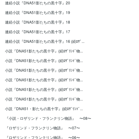
連続小説『DNA51影たちの黒十字』20
連続小説『DNA51影たちの黒十字』19
連続小説『DNA51影たちの黒十字』18
連続小説『DNA51影たちの黒十字』17
連続小説『DNA51影たちの黒十字』16 (続ﾛｻﾞ...
小説『DNA51影たちの黒十字』(続ﾛｻﾞﾘﾝﾄﾞ物...
小説『DNA51影たちの黒十字』(続ﾛｻﾞﾘﾝﾄﾞ物...
小説『DNA51影たちの黒十字』(続ﾛｻﾞﾘﾝﾄﾞ物...
小説『DNA51影たちの黒十字』(続ﾛｻﾞﾘﾝﾄﾞ物...
小説『DNA51影たちの黒十字』(続ﾛｻﾞﾘﾝﾄﾞ物...
小説『DNA51影たちの黒十字』(続ﾛｻﾞﾘﾝﾄﾞ物...
小説『DNA51・影たちの黒十字』(続ﾛｻﾞﾘﾝﾄﾞ...
『小説・ロザリンド・フランクリン物語』 〜08〜
『ロザリンド・フランクリン物語』 〜07〜
『ロザリンド・フランクリン物語』 〜06〜