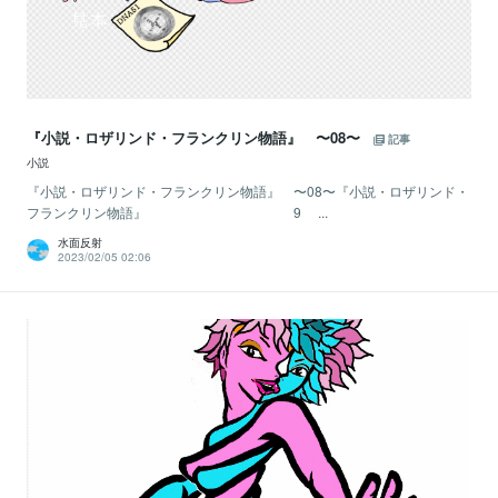
『小説・ロザリンド・フランクリン物語』 〜08〜
記事
小説
『小説・ロザリンド・フランクリン物語』 〜08〜『小説・ロザリンド・
フランクリン物語』 9 ...
水面反射
2023/02/05 02:06