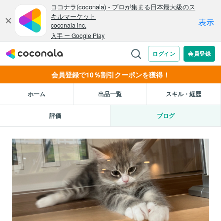
会員登録で10％割引クーポンを獲得！
ホーム
出品一覧
スキル・経歴
評価
ブログ