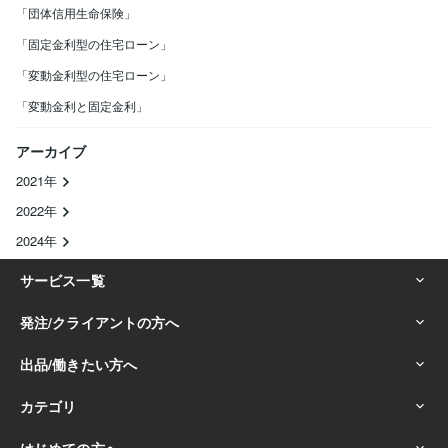
「団体信用生命保険」
「固定金利型の住宅ローン」
「変動金利型の住宅ローン」
「変動金利と固定金利」
アーカイブ
2021年
2022年
2024年