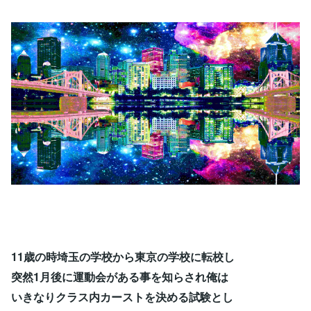
11歳の時埼玉の学校から東京の学校に転校し
突然1月後に運動会がある事を知らされ俺は
いきなりクラス内カーストを決める試験とし