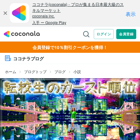
会員登録で10％割引クーポンを獲得！
ココナラブログ
ホーム
ブログトップ
ブログ
小説