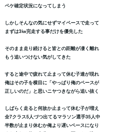
ペケ確定状況になってしまう
しかしそんなの気にせずマイペースで走って
まずは3㎞完走する事だけを優先した
そのまま走り続けると皆との距離が凄く離れ
もう追いつけない気がしてきた
すると途中で疲れて止まって休む子達が現れ
俺はその子を横目に「やっぱり俺のペースが
正しいのだ」と思いニヤつきながら追い抜く
しばらく走ると何故か止まって休む子が増え
全7クラス5人づつ出てるマラソン選手35人中
半数が止まり休むか俺より遅いペースになり