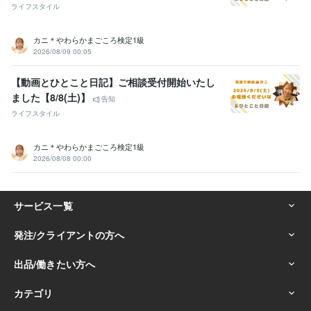
ライフスタイル
カニ＊やわらかまごころ検定1級
2026/08/09 00:05
【動画とひとこと日記】ご相談受付開始いたし
ました【8/8(土)】
告知
ライフスタイル
カニ＊やわらかまごころ検定1級
2026/08/08 00:00