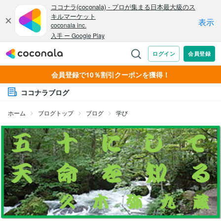
会員登録で10％割引クーポンを獲得！
ココナラブログ
ホーム
ブログトップ
ブログ
学び