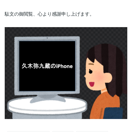
駄文の御閲覧、心より感謝申し上げます。