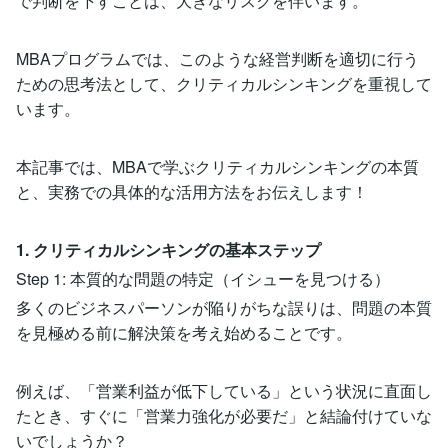
で判断を下すことは、大きなリスクを伴います。
MBAプログラムでは、このような経営判断を適切に行う
ための思考法として、クリティカルシンキングを重視して
います。
本記事では、MBAで学ぶクリティカルシンキングの本質
と、実務での具体的な活用方法をお伝えします！
1. クリティカルシンキングの基本ステップ
Step 1: 本質的な問題の特定（イシューを見つける）
多くのビジネスパーソンが陥りがちな誤りは、問題の本質
を見極める前に解決策を考え始めることです。
例えば、「営業利益が低下している」という状況に直面し
たとき、すぐに「営業力強化が必要だ」と結論付けていな
いでしょうか？