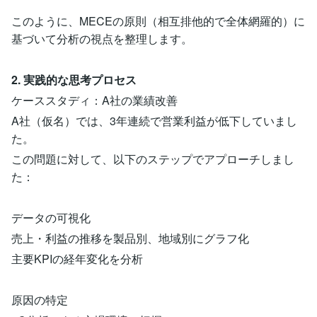
このように、MECEの原則（相互排他的で全体網羅的）に
基づいて分析の視点を整理します。
2. 実践的な思考プロセス
ケーススタディ：A社の業績改善
A社（仮名）では、3年連続で営業利益が低下していまし
た。
この問題に対して、以下のステップでアプローチしまし
た：
データの可視化
売上・利益の推移を製品別、地域別にグラフ化
主要KPIの経年変化を分析
原因の特定