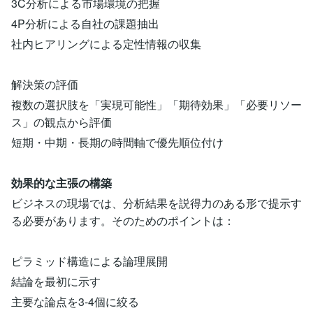
3C分析による市場環境の把握
4P分析による自社の課題抽出
社内ヒアリングによる定性情報の収集
解決策の評価
複数の選択肢を「実現可能性」「期待効果」「必要リソー
ス」の観点から評価
短期・中期・長期の時間軸で優先順位付け
効果的な主張の構築
ビジネスの現場では、分析結果を説得力のある形で提示す
る必要があります。そのためのポイントは：
ピラミッド構造による論理展開
結論を最初に示す
主要な論点を3-4個に絞る