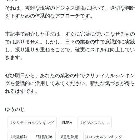
それは、複雑な現実のビジネス環境において、適切な判断
を下すための体系的なアプローチです。
本記事で紹介した手法は、すぐに完璧に使いこなせるもの
ではありません。しかし、日々の業務の中で意識的に実践
し、振り返りを重ねることで、確実にスキルは向上してい
きます。
ぜひ明日から、あなたの業務の中でクリティカルシンキン
グを意識的に活用してみてください。新たな気づきが得ら
れるはずです。
ゆうのじ
#クリティカルシンキング
#MBA
#ビジネススキル
#問題解決
#経営戦略
#意思決定
#ロジカルシンキング