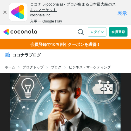
会員登録で10％割引クーポンを獲得！
ココナラブログ
ホーム
ブログトップ
ブログ
ビジネス・マーケティング