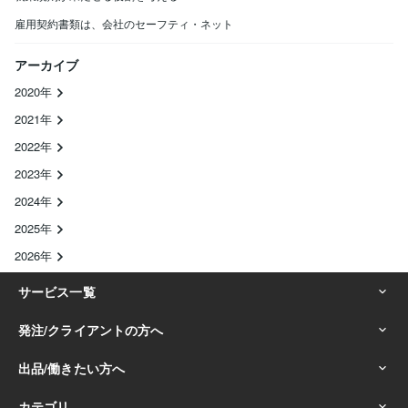
雇用契約書類は、会社のセーフティ・ネット
アーカイブ
2020年
2021年
2022年
2023年
2024年
2025年
2026年