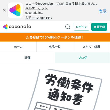
会員登録で10％割引クーポンを獲得！
ホーム
出品一覧
スキル・経歴
評価
ブログ