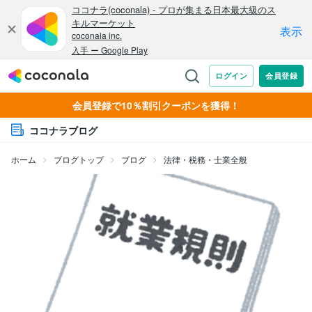
会員登録で10％割引クーポンを獲得！
ココナラブログ
ホーム
ブログトップ
ブログ
法律・税務・士業全般