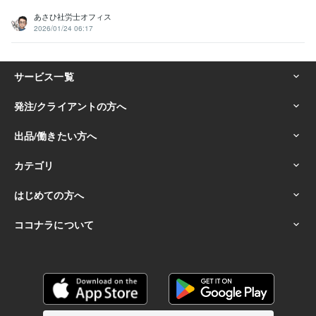
あさひ社労士オフィス
2026/01/24 06:17