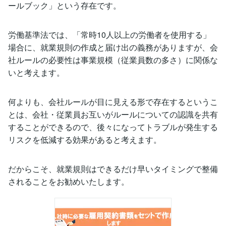
ールブック」という存在です。
労働基準法では、「常時10人以上の労働者を使用する」
場合に、就業規則の作成と届け出の義務がありますが、会
社ルールの必要性は事業規模（従業員数の多さ）に関係な
いと考えます。
何よりも、会社ルールが目に見える形で存在するというこ
とは、会社・従業員お互いがルールについての認識を共有
することができるので、後々になってトラブルが発生する
リスクを低減する効果があると考えます。
だからこそ、就業規則はできるだけ早いタイミングで整備
されることをお勧めいたします。