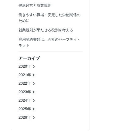
健康経営と就業規則
働きやすい職場・安定した労使関係の
ために
就業規則が果たせる役割を考える
雇用契約書類は、会社のセーフティ・
ネット
アーカイブ
2020年
2021年
2022年
2023年
2024年
2025年
2026年