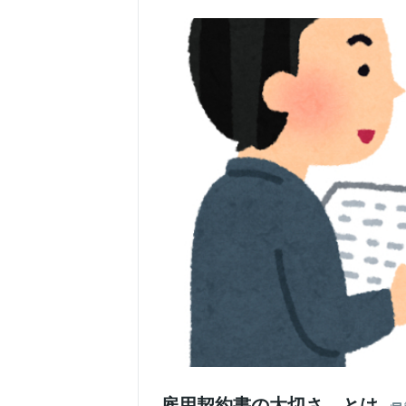
雇用契約書の大切さ、とは