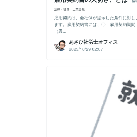
法律・税務・士業全般
雇用契約は、会社側が提示した条件に対し
ます。雇用契約書には、〇 雇用契約期間
（異...
あさひ社労士オフィス
2023/10/29 02:07