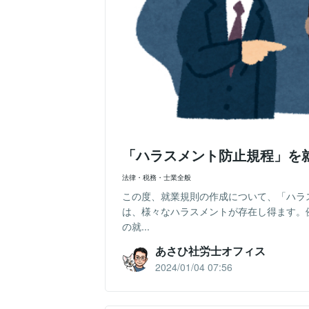
「ハラスメント防止規程」を
法律・税務・士業全般
この度、就業規則の作成について、「ハラ
は、様々なハラスメントが存在し得ます。
の就...
あさひ社労士オフィス
2024/01/04 07:56