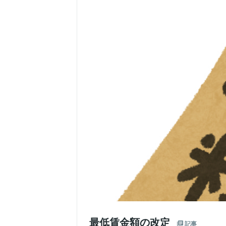
最低賃金額の改定
記事