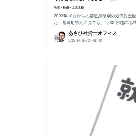
法律・税務・士業全般
2023年10月からの都道府県別の最低賃金額
た。都道府県別に見ても、1,000円超の地
あさひ社労士オフィス
2023/08/20 08:00