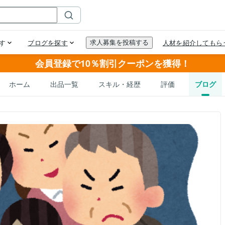
会員登録で10％割引クーポンを獲得！
ホーム
出品一覧
スキル・経歴
評価
ブログ