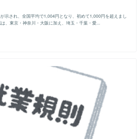
が示され、全国平均で1,004円となり、初めて1,000円を超えまし
域は、東京・神奈川・大阪に加え、埼玉・千葉・愛...