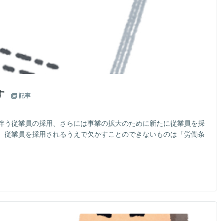
す
記事
伴う従業員の採用、さらには事業の拡大のために新たに従業員を採
。従業員を採用されるうえで欠かすことのできないものは「労働条