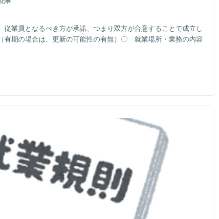
記事
、従業員となるべき方が承諾、つまり双方が合意することで成立し
（有期の場合は、更新の可能性の有無）〇 就業場所・業務の内容