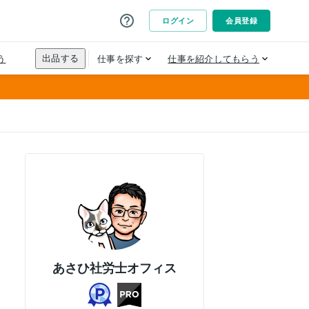
あさひ社労士オフィス