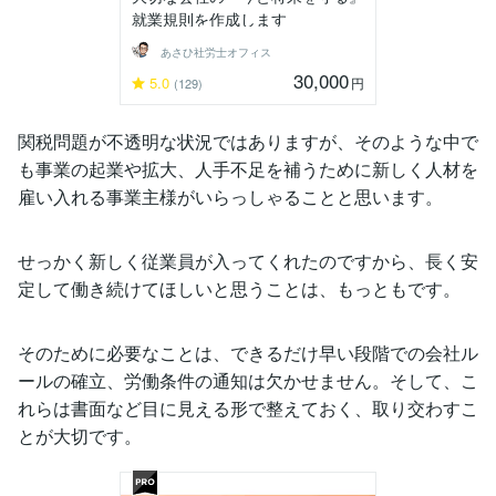
就業規則を作成します
あさひ社労士オフィス
30,000
5.0
円
(129)
関税問題が不透明な状況ではありますが、そのような中で
も事業の起業や拡大、人手不足を補うために新しく人材を
雇い入れる事業主様がいらっしゃることと思います。
せっかく新しく従業員が入ってくれたのですから、長く安
定して働き続けてほしいと思うことは、もっともです。
そのために必要なことは、できるだけ早い段階での会社ル
ールの確立、労働条件の通知は欠かせません。そして、こ
れらは書面など目に見える形で整えておく、取り交わすこ
とが大切です。