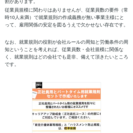
割があります。
従業員規模に関わりはありませんが、従業員数の要件（常
時10人未満）で就業規則の作成義務が無い事業主様にと
って、雇用関係の安定を図るうえで欠かせない存在です。
なお、就業規則の役割が会社ルールの周知と労働条件の周
知ということを考えれば、従業員数・会社規模に関係な
く、就業規則はどの会社でも是非、備えて頂きたいところ
です。