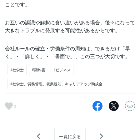
ことです。
お互いの認識や解釈に食い違いがある場合、後々になって
大きなトラブルに発展する可能性があるからです。
会社ルールの確立・労働条件の周知は、できるだけ「早
く」・「詳しく」・「書面で」、この三つが大切です。
#社労士
#契約書
#ビジネス
#社労士、労務管理、就業規則、キャリアアップ助成金
3
一覧に戻る