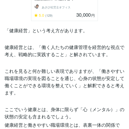
あさひ社労士オフィス
30,000
5.0
円
(129)
「健康経営」という考え方があります。
健康経営とは、「働く人たちの健康管理を経営的な視点で
考え、戦略的に実践すること」と解されています。
これを見ると何か難しい表現でありますが、「働きやすい
職場環境の実現を図ることを通じ、心身の状態が安定して
働くことができる環境を整えていく」と解釈できると考え
ます。
ここでいう健康とは、身体に限らず「心（メンタル）」の
状態の安定も含まれるでしょう。
健康経営と働きやすい職場環境とは、表裏一体の関係で