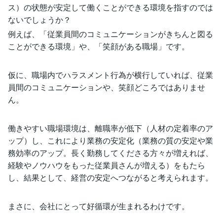
ス）の状態が安定して働くことができる環境を指すのでは
ないでしょうか？
例えば、「従業員間のコミュニケーションがきちんと図る
ことができる環境」や、「笑顔がある職場」です。
仮に、職場内でハラスメント行為が横行していれば、従業
員間のコミュニケーションや、笑顔どころではありませ
ん。
働きやすい職場環境は、離職率が低下（人材の定着率のア
ップ）し、これにより業務の安定化（業務の質の安定や業
務効率のアップ。長く勤務してくださる方々が増えれば、
経験やノウハウをもった従業員さんが増える）をもたら
し、結果として、経営の安定へつながると考えられます。
まさに、会社にとって好循環が生まれるわけです。