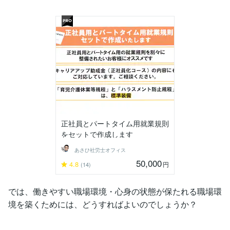
正社員とパートタイム用就業規則
をセットで作成します
あさひ社労士オフィス
50,000
4.8
円
(14)
では、働きやすい職場環境・心身の状態が保たれる職場環
境を築くためには、どうすればよいのでしょうか？