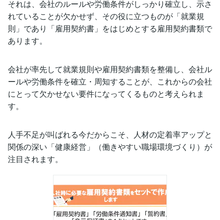
それは、会社のルールや労働条件がしっかり確立し、示さ
れていることが欠かせず、その役に立つものが「就業規
則」であり「雇用契約書」をはじめとする雇用契約書類で
あります。
会社が率先して就業規則や雇用契約書類を整備し、会社ル
ールや労働条件を確立・周知することが、これからの会社
にとって欠かせない要件になってくるものと考えられま
す。
人手不足が叫ばれる今だからこそ、人材の定着率アップと
関係の深い「健康経営」（働きやすい職場環境づくり）が
注目されます。