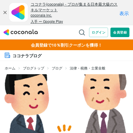
会員登録で10％割引クーポンを獲得！
ココナラブログ
ホーム
ブログトップ
ブログ
法律・税務・士業全般