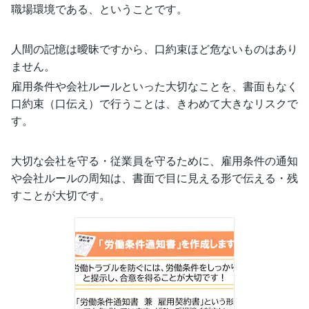
職場環境である、ということです。
人間の記憶は曖昧ですから、口約束ほど危ないものはあり
ません。
雇用条件や会社ルールといった大切なことを、書面もなく
口約束（口伝え）で行うことは、きわめて大きなリスクで
す。
大切な会社を守る・従業員を守るために、雇用条件の通知
や会社ルールの周知は、書面で目に見える形で伝える・残
すことが大切です。