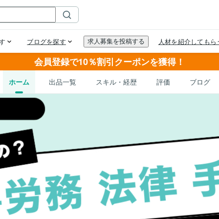
会員登録で10％割引クーポンを獲得！
ホーム
出品一覧
スキル・経歴
評価
ブログ