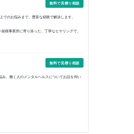
無料で見積り相談
う上でのお悩みまで、豊富な経験で解決します。
小規模事業所に寄り添った、丁寧なヒヤリングで、
無料で見積り相談
悩み、働く人のメンタルヘルスについてお話を伺い