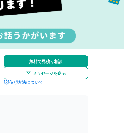
無料で見積り相談
メッセージを送る
依頼方法について