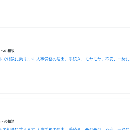
家への相談
ットで相談に乗ります 人事労務の届出、手続き、モヤモヤ、不安、一緒
家への相談
ットで相談に乗ります 人事労務の届出、手続き、モヤモヤ、不安、一緒