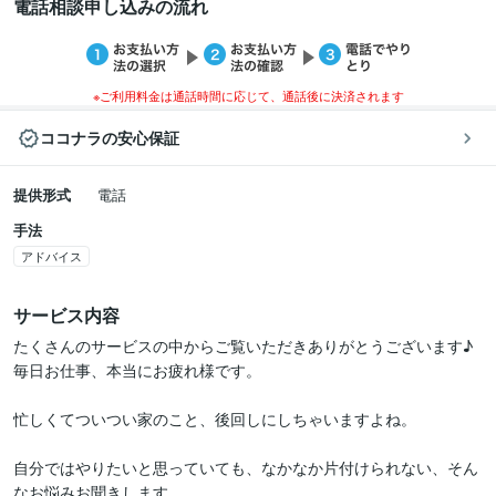
電話相談申し込みの流れ
※ご利用料金は通話時間に応じて、通話後に決済されます
ココナラの安心保証
提供形式
電話
手法
アドバイス
サービス内容
たくさんのサービスの中からご覧いただきありがとうございます♪

毎日お仕事、本当にお疲れ様です。

忙しくてついつい家のこと、後回しにしちゃいますよね。

自分ではやりたいと思っていても、なかなか片付けられない、そん
なお悩みお聞きします。
