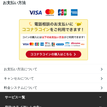
お支払い方法
お支払い方法について
キャンセルについて
料金システムについて