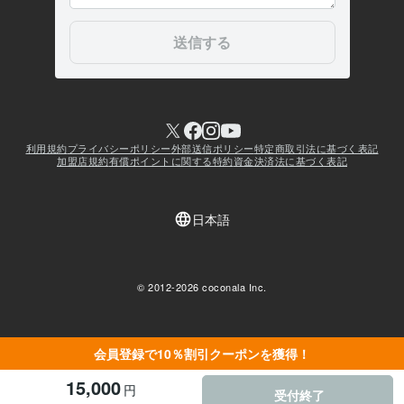
会員登録で10％割引クーポンを獲得！
15,000
円
受付終了