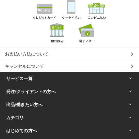
お支払い方法について
キャンセルについて