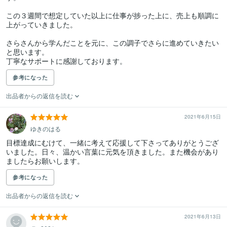
この３週間で想定していた以上に仕事が捗った上に、売上も順調に
上がっていきました。

さらさんから学んだことを元に、この調子でさらに進めていきたい
と思います。

丁寧なサポートに感謝しております。
参考になった
出品者からの返信を読む
2021年6月15日
ゆきのはる
目標達成にむけて、一緒に考えて応援して下さってありがとうござ
いました。日々、温かい言葉に元気を頂きました。また機会があり
ましたらお願いします。
参考になった
出品者からの返信を読む
2021年6月13日