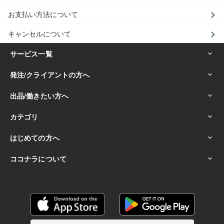
お支払い方法について
キャンセルについて