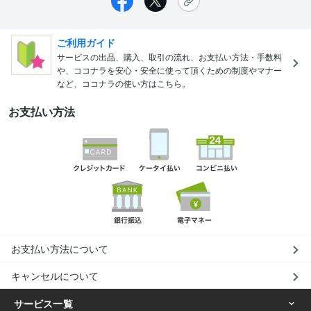
ご利用ガイド
サービスの出品、購入、取引の流れ、お支払い方法・手数料
や、ココナラを安心・安全に使って頂くための制度やマナー
など、ココナラの使い方はこちら。
お支払い方法
お支払い方法について
キャンセルについて