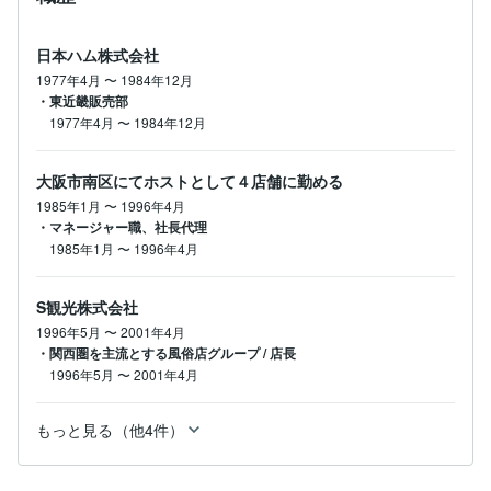
日本ハム株式会社
1977年4月
〜
1984年12月
・東近畿販売部
1977年4月
〜
1984年12月
大阪市南区にてホストとして４店舗に勤める
1985年1月
〜
1996年4月
・マネージャー職、社長代理
1985年1月
〜
1996年4月
S観光株式会社
1996年5月
〜
2001年4月
・関西圏を主流とする風俗店グループ / 店長
1996年5月
〜
2001年4月
もっと見る（他4件）