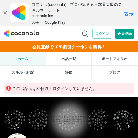
会員登録で10％割引クーポンを獲得！
ホーム
出品一覧
ポートフォリオ
スキル・経歴
評価
ブログ
この出品者は30日以上ログインしていません。