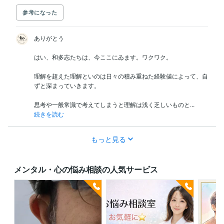
参考になった
ありがとう

はい、和多志たちは、今ここにゐます。ワクワク。

理解を超えた理解といのは日々の積み重ねた経験値によって、自
ずと深まっていきます。

思考や一般常識で考えてしまうと理解は浅く乏しいものと...
続きを読む
もっと見る
メンタル・心の悩み相談の人気サービス