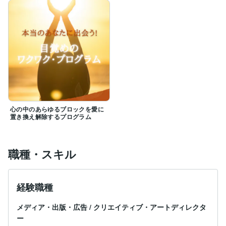
心の中のあらゆるブロックを愛に
置き換え解除するプログラム
職種・スキル
経験職種
メディア・出版・広告
/
クリエイティブ・アートディレクタ
ー