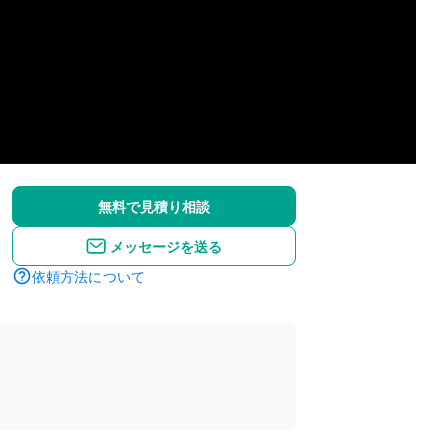
無料で見積り相談
メッセージを送る
依頼方法について