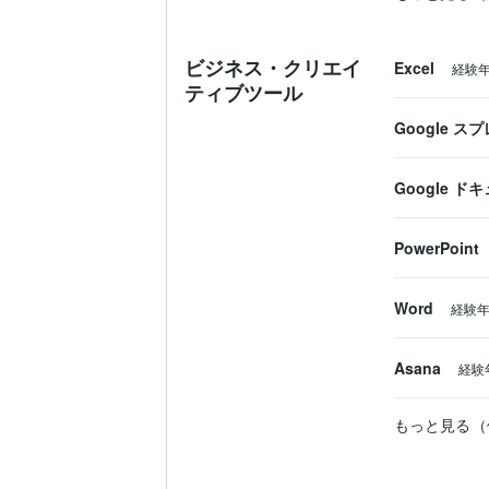
ビジネス・クリエイ
Excel
経験
ティブツール
Google 
Google ド
PowerPoint
Word
経験
Asana
経験
もっと見る（