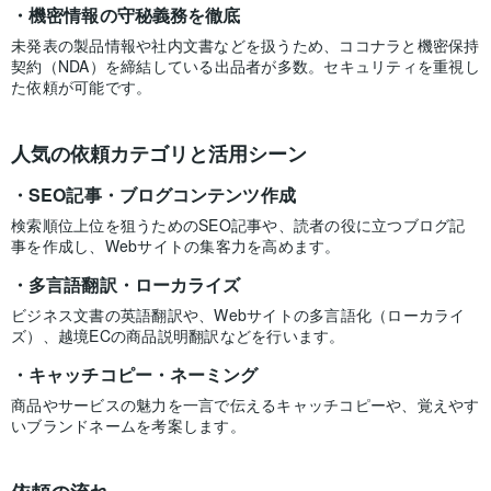
機密情報の守秘義務を徹底
未発表の製品情報や社内文書などを扱うため、ココナラと機密保持
契約（NDA）を締結している出品者が多数。セキュリティを重視し
た依頼が可能です。
人気の依頼カテゴリと活用シーン
SEO記事・ブログコンテンツ作成
検索順位上位を狙うためのSEO記事や、読者の役に立つブログ記
事を作成し、Webサイトの集客力を高めます。
多言語翻訳・ローカライズ
ビジネス文書の英語翻訳や、Webサイトの多言語化（ローカライ
ズ）、越境ECの商品説明翻訳などを行います。
キャッチコピー・ネーミング
商品やサービスの魅力を一言で伝えるキャッチコピーや、覚えやす
いブランドネームを考案します。