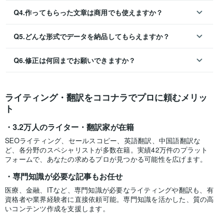
Q4.作ってもらった文章は商用でも使えますか？
Q5.どんな形式でデータを納品してもらえますか？
Q6.修正は何回までお願いできますか？
ライティング・翻訳をココナラでプロに頼むメリッ
ト
3.2万人のライター・翻訳家が在籍
SEOライティング、セールスコピー、英語翻訳、中国語翻訳な
ど、各分野のスペシャリストが多数在籍。実績42万件のプラット
フォームで、あなたの求めるプロが見つかる可能性を広げます。
専門知識が必要な記事もお任せ
医療、金融、ITなど、専門知識が必要なライティングや翻訳も、有
資格者や業界経験者に直接依頼可能。専門知識を活かした、質の高
いコンテンツ作成を支援します。