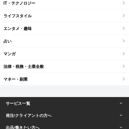
IT・テクノロジー
ライフスタイル
エンタメ・趣味
占い
マンガ
法律・税務・士業全般
マネー・副業