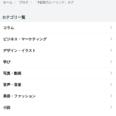
ホーム
ブログ
「#超能力ヒーリング」タグ
カテゴリ一覧
コラム
ビジネス・マーケティング
デザイン・イラスト
学び
写真・動画
音声・音楽
美容・ファッション
小説