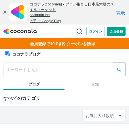
会員登録で10％割引クーポンを獲得！
ココナラブログ
ブログ
告知
すべてのカテゴリ