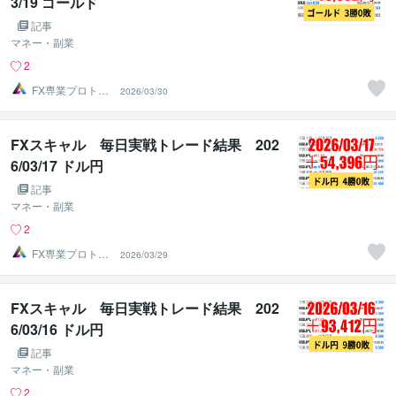
3/19 ゴールド
記事
マネー・副業
2
FX専業プロトレ
2026/03/30
ーダーのAチーム
FXスキャル 毎日実戦トレード結果 202
6/03/17 ドル円
記事
マネー・副業
2
FX専業プロトレ
2026/03/29
ーダーのAチーム
FXスキャル 毎日実戦トレード結果 202
6/03/16 ドル円
記事
マネー・副業
2