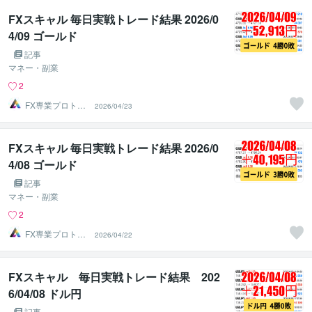
FXスキャル 毎日実戦トレード結果 2026/0
4/09 ゴールド
記事
マネー・副業
2
FX専業プロトレ
2026/04/23
ーダーのAチーム
FXスキャル 毎日実戦トレード結果 2026/0
4/08 ゴールド
記事
マネー・副業
2
FX専業プロトレ
2026/04/22
ーダーのAチーム
FXスキャル 毎日実戦トレード結果 202
6/04/08 ドル円
記事