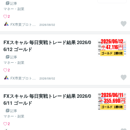
記事
マネー・副業
2
FX専業プロトレ
2026/08/02
ーダーのAチーム
FXスキャル 毎日実戦トレード結果 2026/0
6/12 ゴールド
記事
マネー・副業
2
FX専業プロトレ
2026/08/02
ーダーのAチーム
FXスキャル 毎日実戦トレード結果 2026/0
6/11 ゴールド
記事
マネー・副業
2