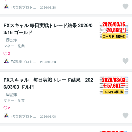
FX専業プロトレ
2026/03/28
ーダーのAチーム
FXスキャル 毎日実戦トレード結果 2026/0
3/16 ゴールド
記事
マネー・副業
2
FX専業プロトレ
2026/03/28
ーダーのAチーム
FXスキャル 毎日実戦トレード結果 202
6/03/03 ドル円
記事
マネー・副業
2
FX専業プロトレ
2026/03/08
ーダーのAチーム