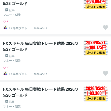
5/28 ゴールド
記事
マネー・副業
2
FX専業プロトレ
2026/06/13
ーダーのAチーム
FXスキャル 毎日実戦トレード結果 2026/0
5/27 ゴールド
記事
マネー・副業
2
FX専業プロトレ
2026/06/12
ーダーのAチーム
FXスキャル 毎日実戦トレード結果 2026/0
5/26 ゴールド
記事
マネー・副業