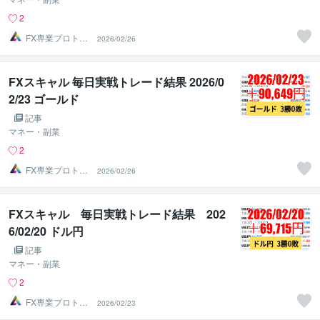
2
FX専業プロトレ
2026/02/26
ーダーのAチーム
FXスキャル 毎日実戦トレード結果 2026/0
2/23 ゴールド
記事
マネー・副業
2
FX専業プロトレ
2026/02/26
ーダーのAチーム
FXスキャル 毎日実戦トレード結果 202
6/02/20 ドル円
記事
マネー・副業
2
FX専業プロトレ
2026/02/23
ーダーのAチーム