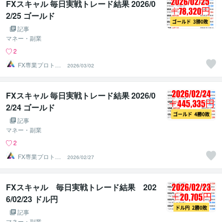
FXスキャル 毎日実戦トレード結果 2026/0
2/25 ゴールド
記事
マネー・副業
2
FX専業プロトレ
2026/03/02
ーダーのAチーム
FXスキャル 毎日実戦トレード結果 2026/0
2/24 ゴールド
記事
マネー・副業
2
FX専業プロトレ
2026/02/27
ーダーのAチーム
FXスキャル 毎日実戦トレード結果 202
6/02/23 ドル円
記事
マネー・副業