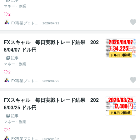
マネー・副業
2
FX専業プロトレ
2026/04/22
ーダーのAチーム
FXスキャル 毎日実戦トレード結果 202
6/04/07 ドル円
記事
マネー・副業
2
FX専業プロトレ
2026/04/22
ーダーのAチーム
FXスキャル 毎日実戦トレード結果 202
6/03/25 ドル円
記事
マネー・副業
2
FX専業プロトレ
2026/04/06