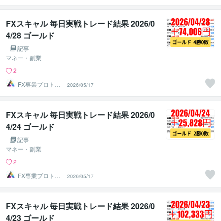
FXスキャル 毎日実戦トレード結果 2026/0
4/28 ゴールド
記事
マネー・副業
2
FX専業プロトレ
2026/05/17
ーダーのAチーム
FXスキャル 毎日実戦トレード結果 2026/0
4/24 ゴールド
記事
マネー・副業
2
FX専業プロトレ
2026/05/17
ーダーのAチーム
FXスキャル 毎日実戦トレード結果 2026/0
4/23 ゴールド