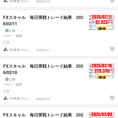
FX専業プロトレ
2026/02/12
ーダーのAチーム
FXスキャル 毎日実戦トレード結果 202
6/02/11
記事
マネー・副業
2
FX専業プロトレ
2026/02/11
ーダーのAチーム
FXスキャル 毎日実戦トレード結果 202
6/02/10
記事
マネー・副業
2
FX専業プロトレ
2026/02/10
ーダーのAチーム
FXスキャル 毎日実戦トレード結果 202