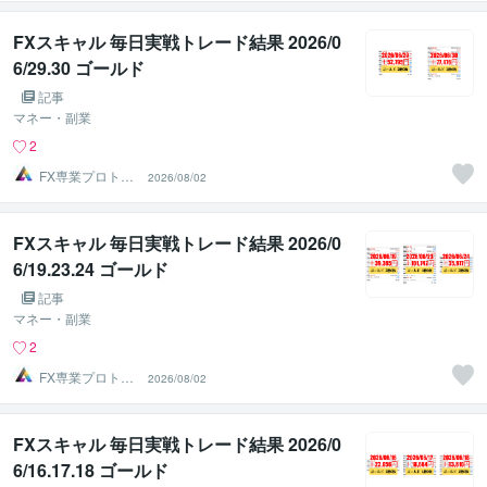
FXスキャル 毎日実戦トレード結果 2026/0
6/29.30 ゴールド
記事
マネー・副業
2
FX専業プロトレ
2026/08/02
ーダーのAチーム
FXスキャル 毎日実戦トレード結果 2026/0
6/19.23.24 ゴールド
記事
マネー・副業
2
FX専業プロトレ
2026/08/02
ーダーのAチーム
FXスキャル 毎日実戦トレード結果 2026/0
6/16.17.18 ゴールド