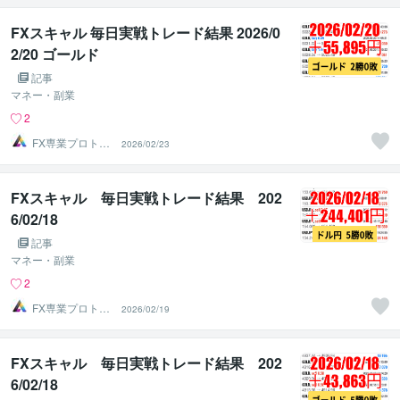
FXスキャル 毎日実戦トレード結果 2026/0
2/20 ゴールド
記事
マネー・副業
2
FX専業プロトレ
2026/02/23
ーダーのAチーム
FXスキャル 毎日実戦トレード結果 202
6/02/18
記事
マネー・副業
2
FX専業プロトレ
2026/02/19
ーダーのAチーム
FXスキャル 毎日実戦トレード結果 202
6/02/18