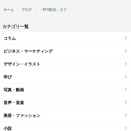
ホーム
ブログ
「#FX配信」タグ
カテゴリ一覧
コラム
ビジネス・マーケティング
デザイン・イラスト
学び
写真・動画
音声・音楽
美容・ファッション
小説