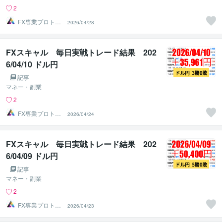
2
FX専業プロトレ
2026/04/28
ーダーのAチーム
FXスキャル 毎日実戦トレード結果 202
6/04/10 ドル円
記事
マネー・副業
2
FX専業プロトレ
2026/04/24
ーダーのAチーム
FXスキャル 毎日実戦トレード結果 202
6/04/09 ドル円
記事
マネー・副業
2
FX専業プロトレ
2026/04/23
ーダーのAチーム