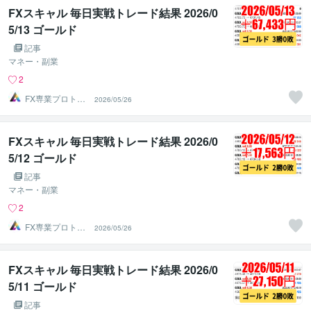
FXスキャル 毎日実戦トレード結果 2026/0
5/13 ゴールド
記事
マネー・副業
2
FX専業プロトレ
2026/05/26
ーダーのAチーム
FXスキャル 毎日実戦トレード結果 2026/0
5/12 ゴールド
記事
マネー・副業
2
FX専業プロトレ
2026/05/26
ーダーのAチーム
FXスキャル 毎日実戦トレード結果 2026/0
5/11 ゴールド
記事