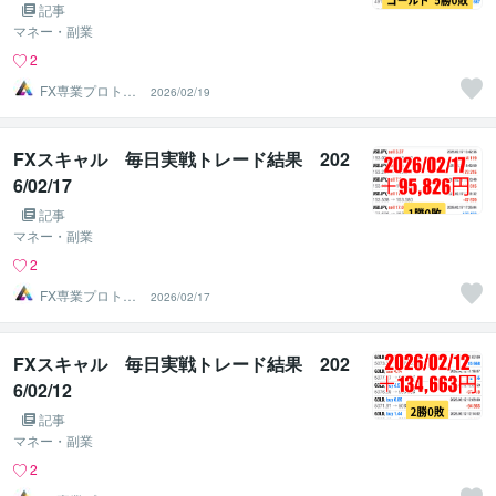
記事
マネー・副業
2
FX専業プロトレ
2026/02/19
ーダーのAチーム
FXスキャル 毎日実戦トレード結果 202
6/02/17
記事
マネー・副業
2
FX専業プロトレ
2026/02/17
ーダーのAチーム
FXスキャル 毎日実戦トレード結果 202
6/02/12
記事
マネー・副業
2