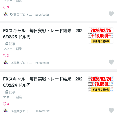
マネー・副業
3
FX専業プロトレ
2026/03/25
ーダーのAチーム
FXスキャル 毎日実戦トレード結果 202
6/02/25 ドル円
記事
マネー・副業
3
FX専業プロトレ
2026/03/02
ーダーのAチーム
FXスキャル 毎日実戦トレード結果 202
6/02/24 ドル円
記事
マネー・副業
3
FX専業プロトレ
2026/02/27
ーダーのAチーム