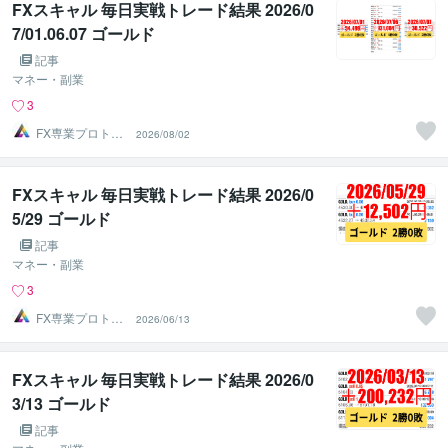
FXスキャル 毎日実戦トレード結果 2026/0
7/01.06.07 ゴールド
記事
マネー・副業
3
FX専業プロトレ
2026/08/02
ーダーのAチーム
FXスキャル 毎日実戦トレード結果 2026/0
5/29 ゴールド
記事
マネー・副業
3
FX専業プロトレ
2026/06/13
ーダーのAチーム
FXスキャル 毎日実戦トレード結果 2026/0
3/13 ゴールド
記事