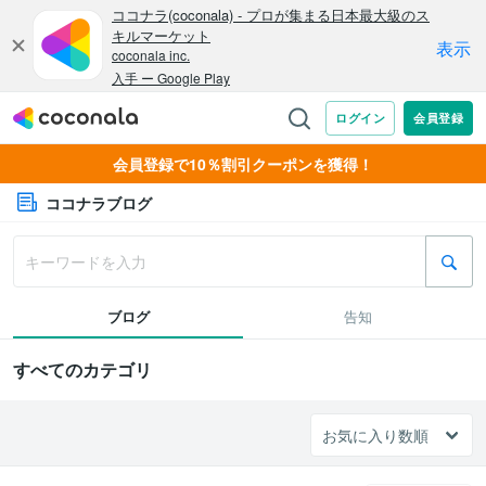
会員登録で10％割引クーポンを獲得！
ココナラブログ
ブログ
告知
すべてのカテゴリ