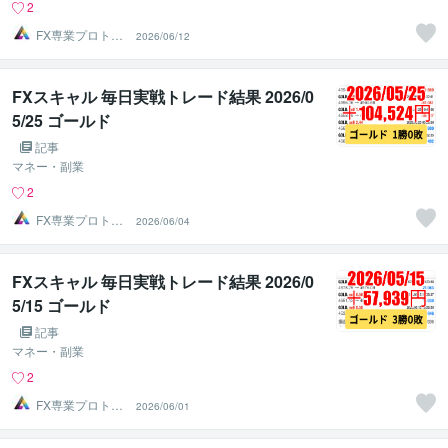
2
FX専業プロトレ
2026/06/12
ーダーのAチーム
FXスキャル 毎日実戦トレード結果 2026/0
5/25 ゴールド
記事
マネー・副業
2
FX専業プロトレ
2026/06/04
ーダーのAチーム
FXスキャル 毎日実戦トレード結果 2026/0
5/15 ゴールド
記事
マネー・副業
2
FX専業プロトレ
2026/06/01
ーダーのAチーム