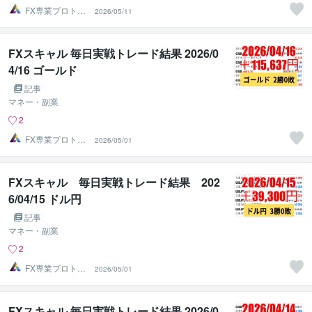
FX専業プロトレ
2026/05/11
ーダーのAチーム
FXスキャル 毎日実戦トレード結果 2026/0
4/16 ゴールド
記事
マネー・副業
2
FX専業プロトレ
2026/05/01
ーダーのAチーム
FXスキャル 毎日実戦トレード結果 202
6/04/15 ドル円
記事
マネー・副業
2
FX専業プロトレ
2026/05/01
ーダーのAチーム
FXスキャル 毎日実戦トレード結果 2026/0