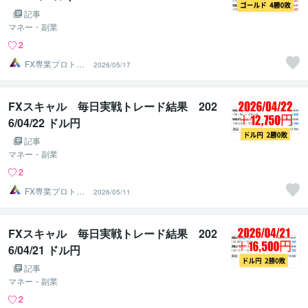
記事
マネー・副業
2
FX専業プロトレ
2026/05/17
ーダーのAチーム
FXスキャル 毎日実戦トレード結果 202
6/04/22 ドル円
記事
マネー・副業
2
FX専業プロトレ
2026/05/11
ーダーのAチーム
FXスキャル 毎日実戦トレード結果 202
6/04/21 ドル円
記事
マネー・副業
2