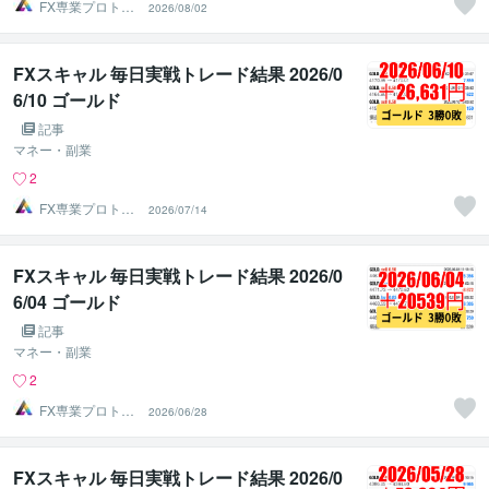
FX専業プロトレ
2026/08/02
ーダーのAチーム
FXスキャル 毎日実戦トレード結果 2026/0
6/10 ゴールド
記事
マネー・副業
2
FX専業プロトレ
2026/07/14
ーダーのAチーム
FXスキャル 毎日実戦トレード結果 2026/0
6/04 ゴールド
記事
マネー・副業
2
FX専業プロトレ
2026/06/28
ーダーのAチーム
FXスキャル 毎日実戦トレード結果 2026/0