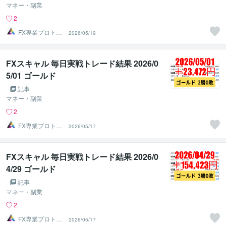
マネー・副業
2
FX専業プロトレ
2026/05/19
ーダーのAチーム
FXスキャル 毎日実戦トレード結果 2026/0
5/01 ゴールド
記事
マネー・副業
2
FX専業プロトレ
2026/05/17
ーダーのAチーム
FXスキャル 毎日実戦トレード結果 2026/0
4/29 ゴールド
記事
マネー・副業
2
FX専業プロトレ
2026/05/17
ーダーのAチーム