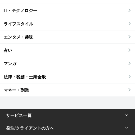
IT・テクノロジー
ライフスタイル
エンタメ・趣味
占い
マンガ
法律・税務・士業全般
マネー・副業