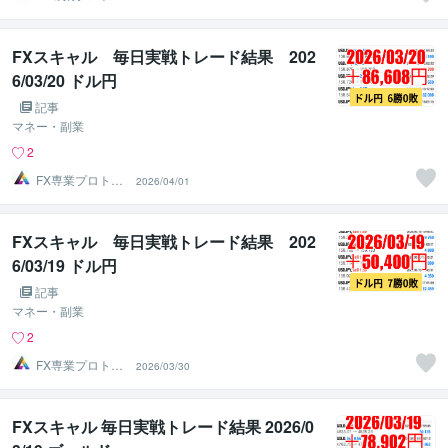
ーダーのAチーム
FXスキャル 毎日実戦トレード結果 202
6/03/20 ドル円
記事
マネー・副業
2
FX専業プロトレ
2026/04/01
ーダーのAチーム
FXスキャル 毎日実戦トレード結果 202
6/03/19 ドル円
記事
マネー・副業
2
FX専業プロトレ
2026/03/30
ーダーのAチーム
FXスキャル 毎日実戦トレード結果 2026/0