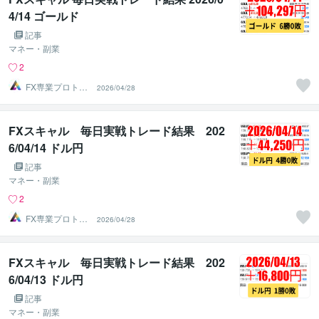
4/14 ゴールド
記事
マネー・副業
2
FX専業プロトレ
2026/04/28
ーダーのAチーム
FXスキャル 毎日実戦トレード結果 202
6/04/14 ドル円
記事
マネー・副業
2
FX専業プロトレ
2026/04/28
ーダーのAチーム
FXスキャル 毎日実戦トレード結果 202
6/04/13 ドル円
記事
マネー・副業