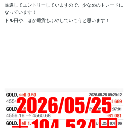
厳選してエントリーしていますので、少なめのトレードに
なっています！
ドル円や、ほか通貨もふやしていこうと思います！