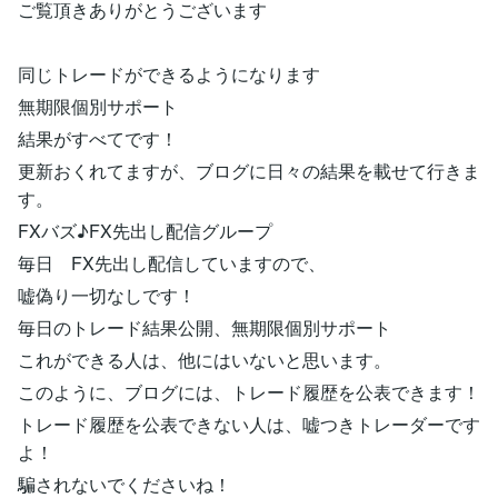
ご覧頂きありがとうございます
同じトレードができるようになります
無期限個別サポート
結果がすべてです！
更新おくれてますが、ブログに日々の結果を載せて行きま
す。
FXバズ♪FX先出し配信グループ
毎日 FX先出し配信していますので、
嘘偽り一切なしです！
毎日のトレード結果公開、無期限個別サポート
これができる人は、他にはいないと思います。
このように、ブログには、トレード履歴を公表できます！
トレード履歴を公表できない人は、嘘つきトレーダーです
よ！
騙されないでくださいね！