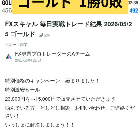
FXスキャル 毎日実戦トレード結果 2026/05/2
5 ゴールド
記事
マネー・副業
FX専業プロトレーダーのAチーム
2026/06/04 22:54
特別価格のキャンペーン 始まりました！
特別激安セール
23,000円を→15,000円で販売させていただきます
悩んでいる方、どしどし相談、お問い合わせ、ご連絡くだ
さい！
いっしょに解決しましょう！！