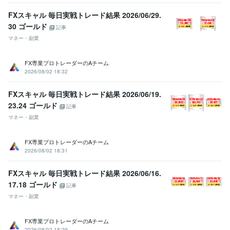
FXスキャル 毎日実戦トレード結果 2026/06/29.
30 ゴールド
記事
マネー・副業
FX専業プロトレーダーのAチーム
2026/08/02 18:32
FXスキャル 毎日実戦トレード結果 2026/06/19.
23.24 ゴールド
記事
マネー・副業
FX専業プロトレーダーのAチーム
2026/08/02 18:31
FXスキャル 毎日実戦トレード結果 2026/06/16.
17.18 ゴールド
記事
マネー・副業
FX専業プロトレーダーのAチーム
2026/08/02 18:29