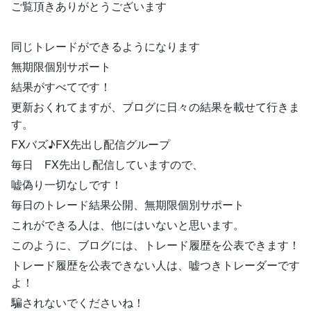
ご覧頂きありがとうございます
同じトレードができるようになります
無期限個別サポート
結果がすべてです！
更新おくれてますが、ブログに日々の結果を載せて行きま
す。
FXバズ♪FX先出し配信グループ
毎日 FX先出し配信していますので、
嘘偽り一切なしです！
毎日のトレード結果公開、無期限個別サポート
これができる人は、他にはいないと思います。
このように、ブログには、トレード履歴を公表できます！
トレード履歴を公表できない人は、嘘つきトレーダーです
よ！
騙されないでくださいね！