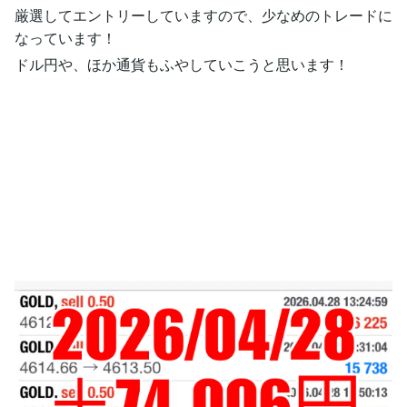
厳選してエントリーしていますので、少なめのトレードに
なっています！
ドル円や、ほか通貨もふやしていこうと思います！