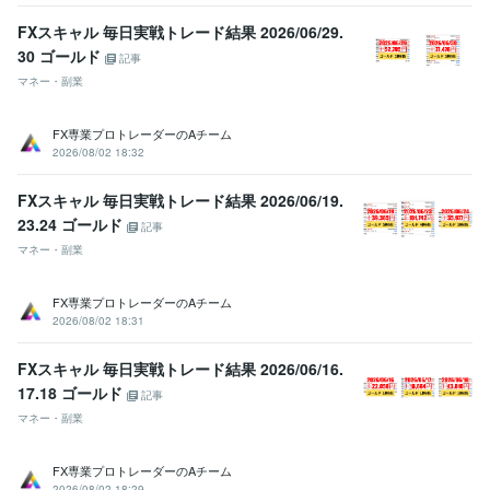
FXスキャル 毎日実戦トレード結果 2026/06/29.
30 ゴールド
記事
マネー・副業
FX専業プロトレーダーのAチーム
2026/08/02 18:32
FXスキャル 毎日実戦トレード結果 2026/06/19.
23.24 ゴールド
記事
マネー・副業
FX専業プロトレーダーのAチーム
2026/08/02 18:31
FXスキャル 毎日実戦トレード結果 2026/06/16.
17.18 ゴールド
記事
マネー・副業
FX専業プロトレーダーのAチーム
2026/08/02 18:29