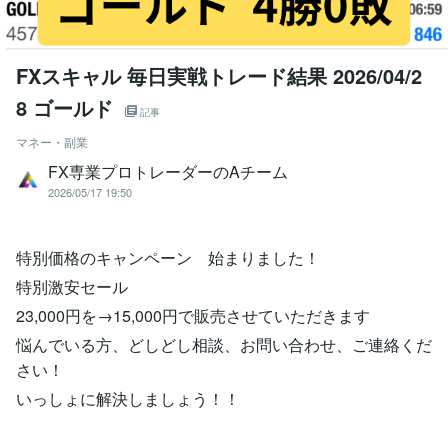
FXスキャル 毎日実戦トレード結果 2026/04/2
8 ゴールド
記事
マネー・副業
FX専業プロトレーダーのAチーム
2026/05/17 19:50
特別価格のキャンペーン 始まりました！
特別激安セール
23,000円を→15,000円で販売させていただきます
悩んでいる方、どしどし相談、お問い合わせ、ご連絡くだ
さい！
いっしょに解決しましょう！！