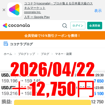
会員登録で10％割引クーポンを獲得！
ココナラブログ
ホーム
ブログトップ
ブログ
マネー・副業