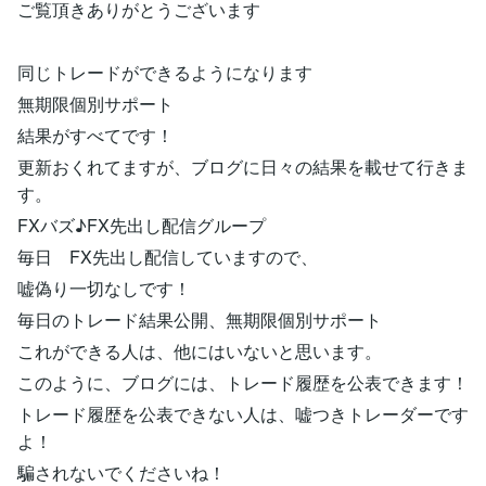
ご覧頂きありがとうございます
同じトレードができるようになります
無期限個別サポート
結果がすべてです！
更新おくれてますが、ブログに日々の結果を載せて行きま
す。
FXバズ♪FX先出し配信グループ
毎日 FX先出し配信していますので、
嘘偽り一切なしです！
毎日のトレード結果公開、無期限個別サポート
これができる人は、他にはいないと思います。
このように、ブログには、トレード履歴を公表できます！
トレード履歴を公表できない人は、嘘つきトレーダーです
よ！
騙されないでくださいね！