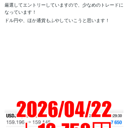
厳選してエントリーしていますので、少なめのトレードに
なっています！
ドル円や、ほか通貨もふやしていこうと思います！