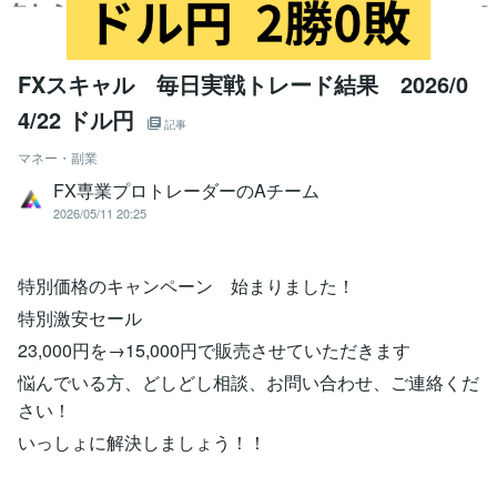
FXスキャル 毎日実戦トレード結果 2026/0
4/22 ドル円
記事
マネー・副業
FX専業プロトレーダーのAチーム
2026/05/11 20:25
特別価格のキャンペーン 始まりました！
特別激安セール
23,000円を→15,000円で販売させていただきます
悩んでいる方、どしどし相談、お問い合わせ、ご連絡くだ
さい！
いっしょに解決しましょう！！