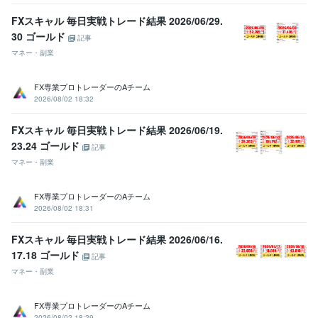
FXスキャル 毎日実戦トレード結果 2026/06/29.
30 ゴールド
記事
マネー・副業
FX専業プロトレーダーのAチーム
2026/08/02 18:32
FXスキャル 毎日実戦トレード結果 2026/06/19.
23.24 ゴールド
記事
マネー・副業
FX専業プロトレーダーのAチーム
2026/08/02 18:31
FXスキャル 毎日実戦トレード結果 2026/06/16.
17.18 ゴールド
記事
マネー・副業
FX専業プロトレーダーのAチーム
2026/08/02 18:29