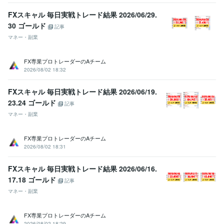
FXスキャル 毎日実戦トレード結果 2026/06/29.
30 ゴールド
記事
マネー・副業
FX専業プロトレーダーのAチーム
2026/08/02 18:32
FXスキャル 毎日実戦トレード結果 2026/06/19.
23.24 ゴールド
記事
マネー・副業
FX専業プロトレーダーのAチーム
2026/08/02 18:31
FXスキャル 毎日実戦トレード結果 2026/06/16.
17.18 ゴールド
記事
マネー・副業
FX専業プロトレーダーのAチーム
2026/08/02 18:29