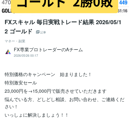
FXスキャル 毎日実戦トレード結果 2026/05/1
2 ゴールド
記事
マネー・副業
FX専業プロトレーダーのAチーム
2026/05/26 00:17
特別価格のキャンペーン 始まりました！
特別激安セール
23,000円を→15,000円で販売させていただきます
悩んでいる方、どしどし相談、お問い合わせ、ご連絡くだ
さい！
いっしょに解決しましょう！！