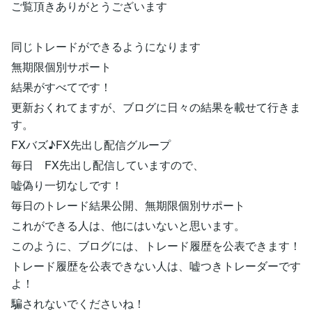
ご覧頂きありがとうございます
同じトレードができるようになります
無期限個別サポート
結果がすべてです！
更新おくれてますが、ブログに日々の結果を載せて行きま
す。
FXバズ♪FX先出し配信グループ
毎日 FX先出し配信していますので、
嘘偽り一切なしです！
毎日のトレード結果公開、無期限個別サポート
これができる人は、他にはいないと思います。
このように、ブログには、トレード履歴を公表できます！
トレード履歴を公表できない人は、嘘つきトレーダーです
よ！
騙されないでくださいね！