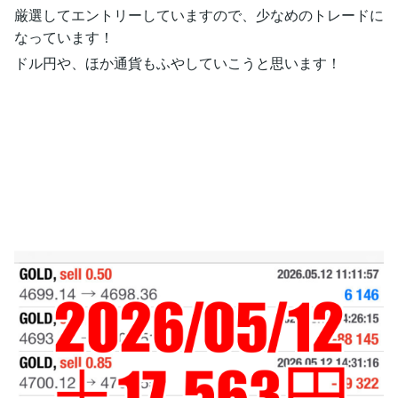
厳選してエントリーしていますので、少なめのトレードに
なっています！
ドル円や、ほか通貨もふやしていこうと思います！