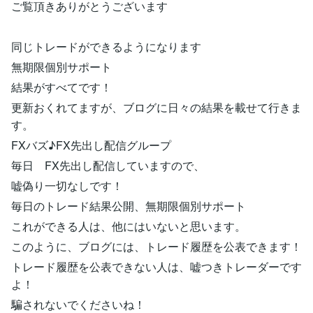
ご覧頂きありがとうございます
同じトレードができるようになります
無期限個別サポート
結果がすべてです！
更新おくれてますが、ブログに日々の結果を載せて行きま
す。
FXバズ♪FX先出し配信グループ
毎日 FX先出し配信していますので、
嘘偽り一切なしです！
毎日のトレード結果公開、無期限個別サポート
これができる人は、他にはいないと思います。
このように、ブログには、トレード履歴を公表できます！
トレード履歴を公表できない人は、嘘つきトレーダーです
よ！
騙されないでくださいね！