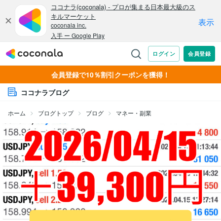
会員登録で10％割引クーポンを獲得！
ココナラブログ
ホーム
ブログトップ
ブログ
マネー・副業