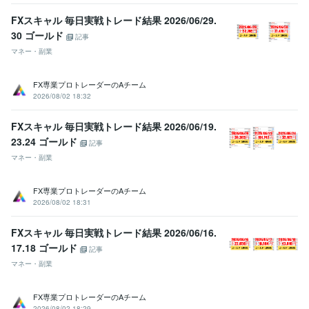
FXスキャル 毎日実戦トレード結果 2026/06/29.
30 ゴールド
記事
マネー・副業
FX専業プロトレーダーのAチーム
2026/08/02 18:32
FXスキャル 毎日実戦トレード結果 2026/06/19.
23.24 ゴールド
記事
マネー・副業
FX専業プロトレーダーのAチーム
2026/08/02 18:31
FXスキャル 毎日実戦トレード結果 2026/06/16.
17.18 ゴールド
記事
マネー・副業
FX専業プロトレーダーのAチーム
2026/08/02 18:29