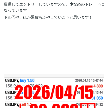
厳選してエントリーしていますので、少なめのトレードに
なっています！
ドル円や、ほか通貨もふやしていこうと思います！