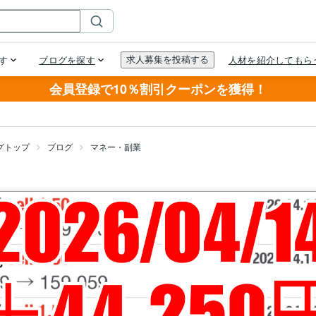
会員登録で10％割引クーポンを獲得！
グトップ
ブログ
マネー・副業