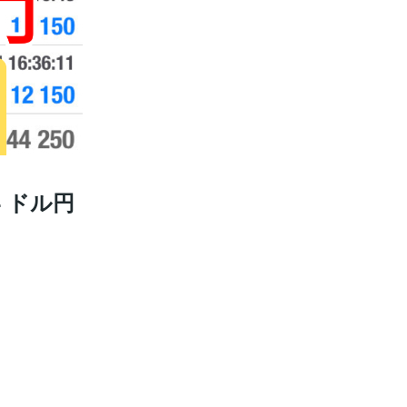
4 ドル円