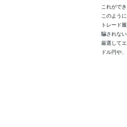
これができ
このように
トレード履
騙されない
厳選してエ
ドル円や、