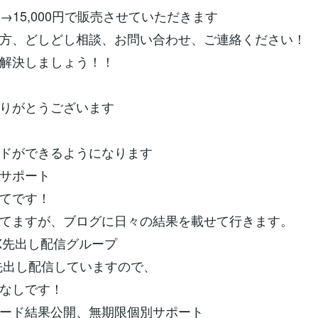
円を→15,000円で販売させていただきます
方、どしどし相談、お問い合わせ、ご連絡ください！
解決しましょう！！
りがとうございます
ドができるようになります
サポート
てです！
てますが、ブログに日々の結果を載せて行きます。
FX先出し配信グループ
先出し配信していますので、
なしです！
ード結果公開、無期限個別サポート