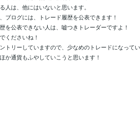
る人は、他にはいないと思います。
、ブログには、トレード履歴を公表できます！
歴を公表できない人は、嘘つきトレーダーですよ！
でくださいね！
ントリーしていますので、少なめのトレードになって
ほか通貨もふやしていこうと思います！