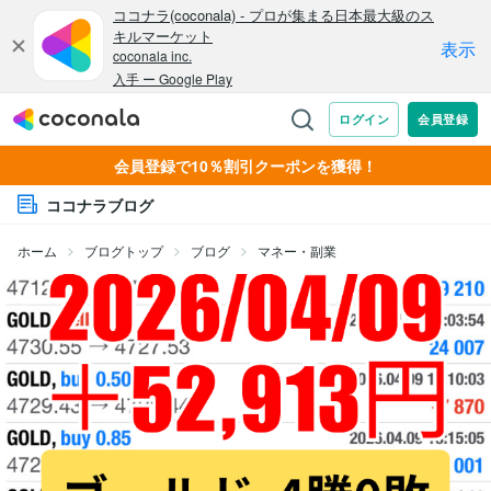
会員登録で10％割引クーポンを獲得！
ココナラブログ
ホーム
ブログトップ
ブログ
マネー・副業