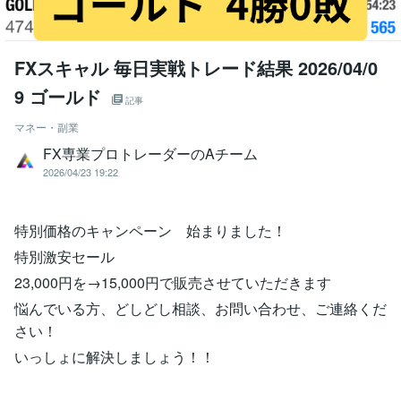
FXスキャル 毎日実戦トレード結果 2026/04/0
9 ゴールド
記事
マネー・副業
FX専業プロトレーダーのAチーム
2026/04/23 19:22
特別価格のキャンペーン 始まりました！
特別激安セール
23,000円を→15,000円で販売させていただきます
悩んでいる方、どしどし相談、お問い合わせ、ご連絡くだ
さい！
いっしょに解決しましょう！！