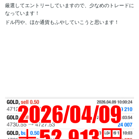
厳選してエントリーしていますので、少なめのトレードに
なっています！
ドル円や、ほか通貨もふやしていこうと思います！