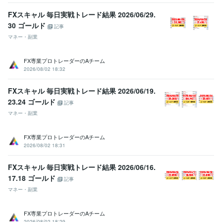
FXスキャル 毎日実戦トレード結果 2026/06/29.
30 ゴールド
記事
マネー・副業
FX専業プロトレーダーのAチーム
2026/08/02 18:32
FXスキャル 毎日実戦トレード結果 2026/06/19.
23.24 ゴールド
記事
マネー・副業
FX専業プロトレーダーのAチーム
2026/08/02 18:31
FXスキャル 毎日実戦トレード結果 2026/06/16.
17.18 ゴールド
記事
マネー・副業
FX専業プロトレーダーのAチーム
2026/08/02 18:29