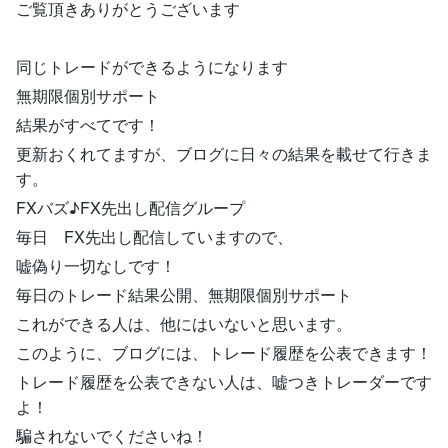
ご覧頂きありがとうございます
同じトレードができるようになります
無期限個別サポート
結果がすべてです！
更新おくれてますが、ブログに日々の結果を載せて行きま
す。
FXバズ♪FX先出し配信グループ
毎日 FX先出し配信していますので、
嘘偽り一切なしです！
毎日のトレード結果公開、無期限個別サポート
これができる人は、他にはいないと思います。
このように、ブログには、トレード履歴を公表できます！
トレード履歴を公表できない人は、嘘つきトレーダーです
よ！
騙されないでくださいね！