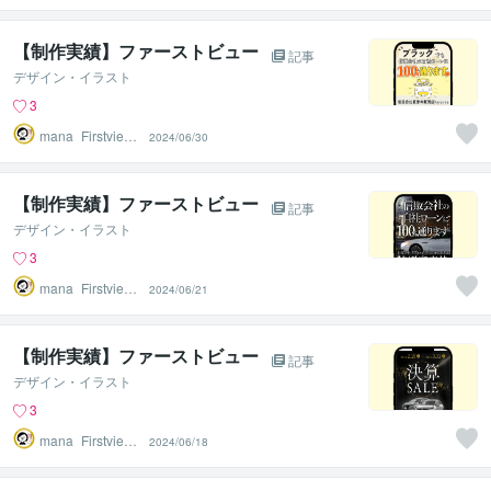
【制作実績】ファーストビュー
記事
デザイン・イラスト
3
mana_Firstview
2024/06/30
Design
【制作実績】ファーストビュー
記事
デザイン・イラスト
3
mana_Firstview
2024/06/21
Design
【制作実績】ファーストビュー
記事
デザイン・イラスト
3
mana_Firstview
2024/06/18
Design