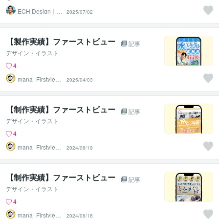
ECH Design｜た
2025/07/02
かひろ
【製作実績】ファーストビュー
記事
デザイン・イラスト
4
mana_Firstview
2025/04/03
Design
【制作実績】ファーストビュー
記事
デザイン・イラスト
4
mana_Firstview
2024/06/19
Design
【制作実績】ファーストビュー
記事
デザイン・イラスト
4
mana_Firstview
2024/06/18