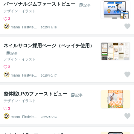
パーソナルジムファーストビュー
記事
デザイン・イラスト
3
mana_Firstview
2025/11/18
Design
ネイルサロン採用ページ（ペライチ使用）
記事
デザイン・イラスト
3
mana_Firstview
2025/10/17
Design
整体院LPのファーストビュー
記事
デザイン・イラスト
3
mana_Firstview
2025/10/14
Design