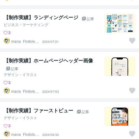
Design
【制作実績】ランディングページ
記事
ビジネス・マーケティング
3
mana_Firstview
2024/07/21
Design
【制作実績】ホームページヘッダー画像
記事
デザイン・イラスト
3
mana_Firstview
2024/07/03
Design
【制作実績】ファーストビュー
記事
デザイン・イラスト
3
mana_Firstview
2024/06/30
Design