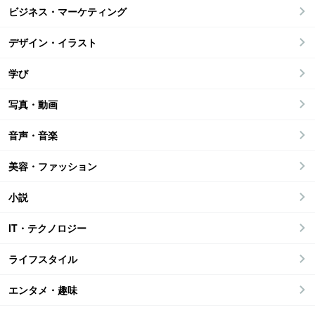
ビジネス・マーケティング
デザイン・イラスト
学び
写真・動画
音声・音楽
美容・ファッション
小説
IT・テクノロジー
ライフスタイル
エンタメ・趣味