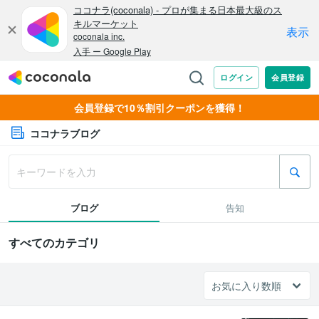
会員登録で10％割引クーポンを獲得！
ココナラブログ
ブログ
告知
すべてのカテゴリ