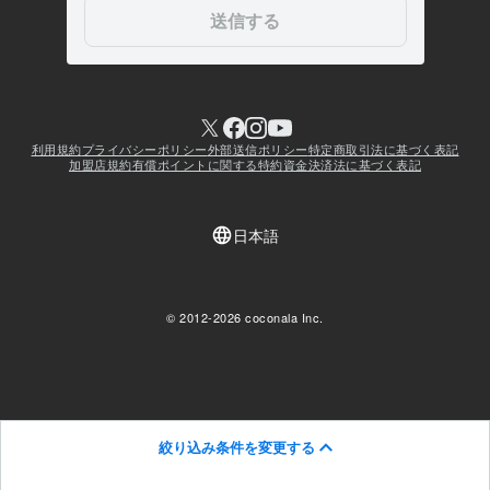
絞り込み条件を変更する