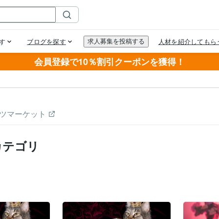
会員登録で10％割引クーポンを獲得！
ツマーケット
カテゴリ