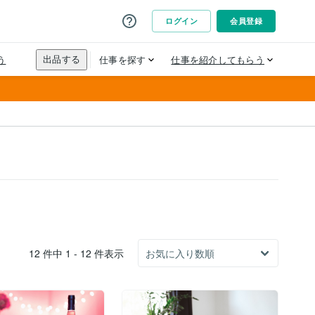
12 件中 1 - 12 件表示