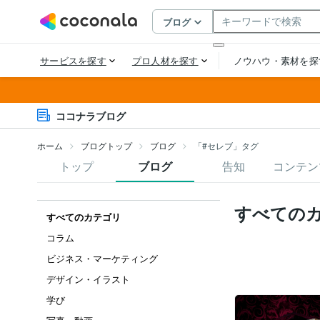
ココナラブログ
ホーム
ブログトップ
ブログ
「#セレブ」タグ
トップ
ブログ
告知
コンテン
すべての
すべてのカテゴリ
コラム
ビジネス・マーケティング
デザイン・イラスト
学び