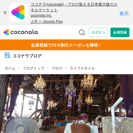
会員登録で10％割引クーポンを獲得！
ココナラブログ
ホーム
ブログトップ
ブログ
ライフスタイル