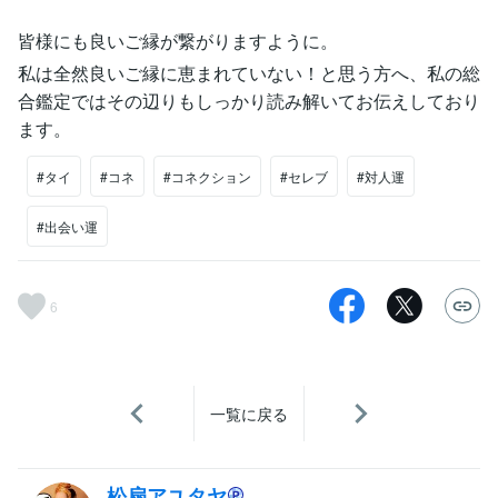
皆様にも良いご縁が繋がりますように。
私は全然良いご縁に恵まれていない！と思う方へ、私の総
合鑑定ではその辺りもしっかり読み解いてお伝えしており
ます。
#タイ
#コネ
#コネクション
#セレブ
#対人運
#出会い運
6
一覧に戻る
松扇アユタヤ