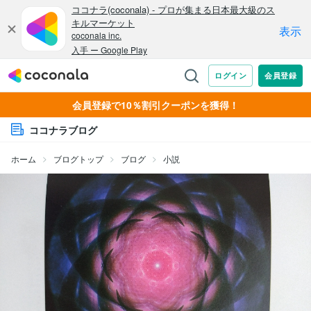
会員登録で10％割引クーポンを獲得！
ココナラブログ
ホーム
ブログトップ
ブログ
小説