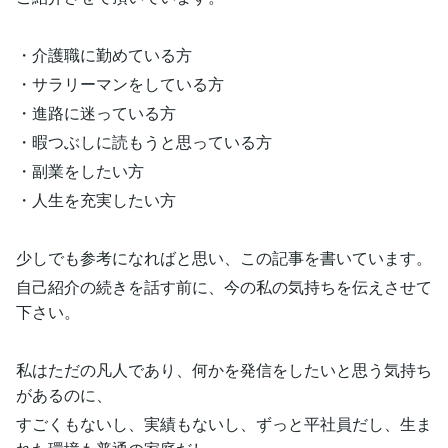
・介護職に勤めている方
・サラリーマンをしている方
・進路に迷っている方
・暇つぶしに読もうと思っている方
・副業をしたい方
・人生を充実したい方
少しでも参考になればと思い、この記事を書いています。
自己紹介の続きを話す前に、今の私の気持ちを伝えさせて
下さい。
私はただの凡人であり、何かを発信をしたいと思う気持ち
があるのに、
すごくもないし、実績もないし、ずっと平社員だし、生ま