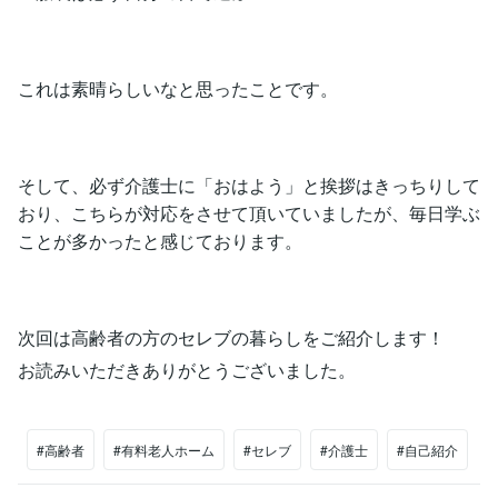
これは素晴らしいなと思ったことです。
そして、必ず介護士に「おはよう」と挨拶はきっちりして
おり、こちらが対応をさせて頂いていましたが、毎日学ぶ
ことが多かったと感じております。
次回は高齢者の方のセレブの暮らしをご紹介します！
お読みいただきありがとうございました。
#高齢者
#有料老人ホーム
#セレブ
#介護士
#自己紹介