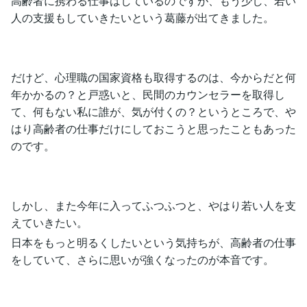
高齢者に携わる仕事はしているのですが、もう少し、若い
人の支援もしていきたいという葛藤が出てきました。
だけど、心理職の国家資格も取得するのは、今からだと何
年かかるの？と戸惑いと、民間のカウンセラーを取得し
て、何もない私に誰が、気が付くの？というところで、や
はり高齢者の仕事だけにしておこうと思ったこともあった
のです。
しかし、また今年に入ってふつふつと、やはり若い人を支
えていきたい。
日本をもっと明るくしたいという気持ちが、高齢者の仕事
をしていて、さらに思いが強くなったのが本音です。