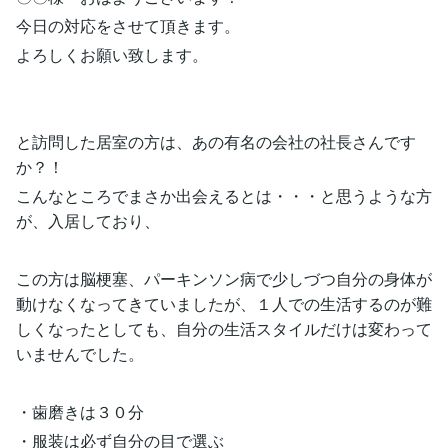
今日の対応をさせて頂きます。
よろしくお願い致します。
と訪問した居室の方は、あの有名の会社の社長さんです
か？！
こんなところでまさか出会えるとは・・・と思うような方
が、入居しており、
この方は脳梗塞、パーキンソン病で少しづつ自分の身体が
動けなくなってきていましたが、１人での生活するのが難
しくなったとしても、自分の生活スタイルだけは変わって
いませんでした。
・歯磨きは３０分
・服装は必ず自分の目で選ぶ