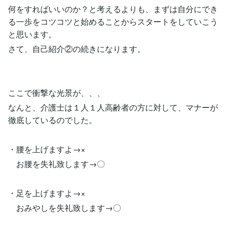
何をすればいいのか？と考えるよりも、まずは自分にでき
る一歩をコツコツと始めることからスタートをしていこう
と思います。
さて、自己紹介②の続きになります。
ここで衝撃な光景が、、、
なんと、介護士は１人１人高齢者の方に対して、マナーが
徹底しているのでした。
・腰を上げますよ→×
お腰を失礼致します→〇
・足を上げますよ→×
おみやしを失礼致します→〇