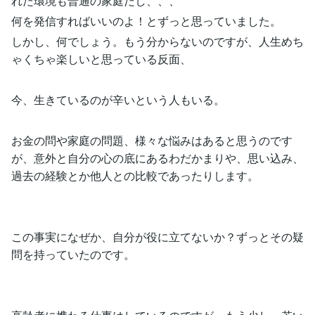
れた環境も普通の家庭だし、、、
何を発信すればいいのよ！とずっと思っていました。
しかし、何でしょう。もう分からないのですが、人生めち
ゃくちゃ楽しいと思っている反面、
今、生きているのが辛いという人もいる。
お金の問や家庭の問題、様々な悩みはあると思うのです
が、意外と自分の心の底にあるわだかまりや、思い込み、
過去の経験とか他人との比較であったりします。
この事実になぜか、自分が役に立てないか？ずっとその疑
問を持っていたのです。