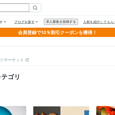
会員登録で10％割引クーポンを獲得！
ツマーケット
カテゴリ