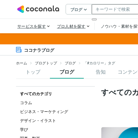
ココナラブログ
ホーム
ブログトップ
ブログ
「#カロリー」タグ
トップ
ブログ
告知
コンテン
すべての
すべてのカテゴリ
コラム
ビジネス・マーケティング
デザイン・イラスト
学び