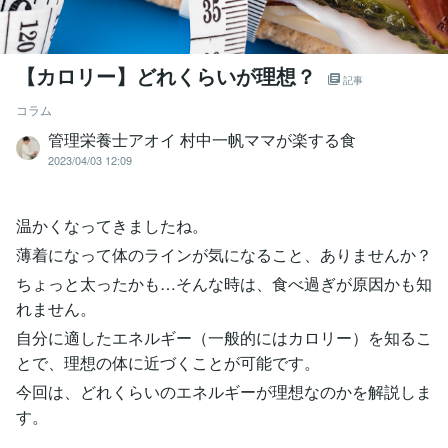
【カロリー】どれくらいが理想？
記事
コラム
管理栄養士アオイ 村中一帆ママが楽する食
2023/04/03 12:09
温かくなってきましたね。
薄着になって体のラインが気になること、ありませんか？
ちょっと太ったかも…そんな時は、食べ過ぎが原因かも知
れません。
自分に適したエネルギー（一般的にはカロリー）を知るこ
とで、理想の体に近づくことが可能です。
今回は、どれくらいのエネルギーが理想なのかを解説しま
す。