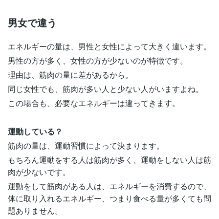
男女で違う
エネルギーの量は、男性と女性によって大きく違います。
男性の方が多く、女性の方が少ないのが特徴です。
理由は、筋肉の量に差があるから。
同じ女性でも、筋肉が多い人と少ない人がいますよね。
この場合も、必要なエネルギーは違ってきます。
運動している？
筋肉の量は、運動習慣によって決まります。
もちろん運動をする人は筋肉が多く、運動をしない人は筋
肉が少ないです。
運動をして筋肉がある人は、エネルギーを消費するので、
体に取り入れるエネルギー、つまり食べる量が多くても問
題ありません。