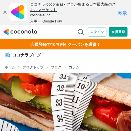
会員登録で10％割引クーポンを獲得！
ココナラブログ
ホーム
ブログトップ
ブログ
コラム