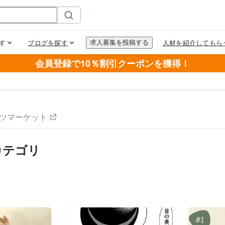
会員登録で10％割引クーポンを獲得！
ツマーケット
カテゴリ