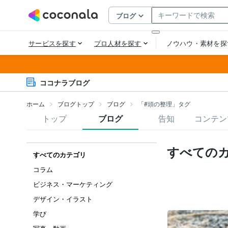
ココナラブログ
ホーム
ブログトップ
ブログ
「#頭の整理」タグ
トップ
ブログ
告知
コンテン
すべての
すべてのカテゴリ
コラム
ビジネス・マーケティング
デザイン・イラスト
学び