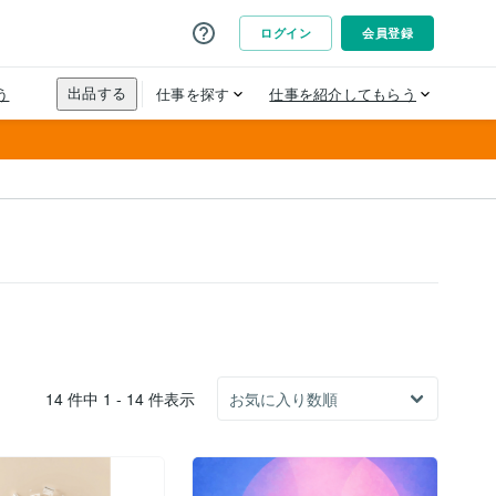
14 件中 1 - 14 件表示