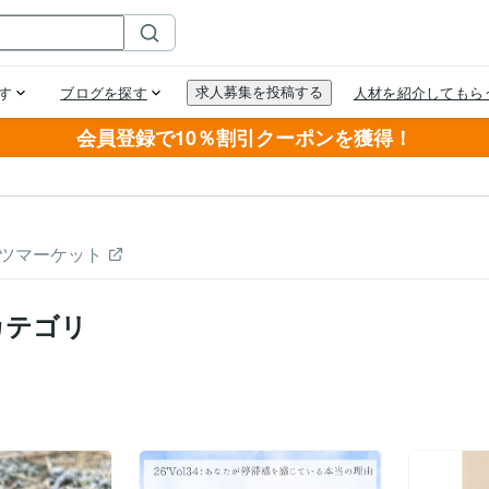
会員登録で10％割引クーポンを獲得！
ツマーケット
カテゴリ