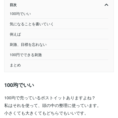
目次
100均でいい
気になることを書いていく
例えば
刺激、目標を忘れない
100円でできる刺激
まとめ
100均でいい
100均で売っているポストイットありますよね？
私はそれを使って、頭の中の整理に使っています。
小さくても大きくてもどちらでもいいです。