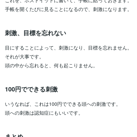
これを、ポストイットに書いて、手帳に貼っておきます。
手帳を開くたびに見ることになるので、刺激になります。
刺激、目標を忘れない
目にすることによって、刺激になり、目標を忘れません。
それが大事です。
頭の中から忘れると、何も起こりません。
100円でできる刺激
いうなれば、これは100円でできる頭への刺激です。
頭への刺激は認知症にもいいです。
まとめ