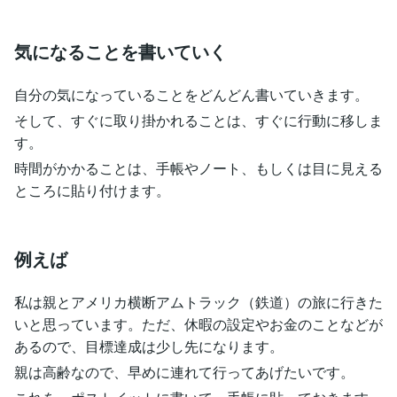
気になることを書いていく
自分の気になっていることをどんどん書いていきます。
そして、すぐに取り掛かれることは、すぐに行動に移しま
す。
時間がかかることは、手帳やノート、もしくは目に見える
ところに貼り付けます。
例えば
私は親とアメリカ横断アムトラック（鉄道）の旅に行きた
いと思っています。ただ、休暇の設定やお金のことなどが
あるので、目標達成は少し先になります。
親は高齢なので、早めに連れて行ってあげたいです。