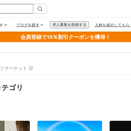
会員登録で10％割引クーポンを獲得！
ツマーケット
カテゴリ