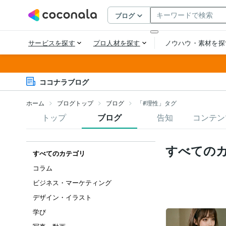
ココナラブログ
ホーム
ブログトップ
ブログ
「#理性」タグ
トップ
ブログ
告知
コンテン
すべての
すべてのカテゴリ
コラム
ビジネス・マーケティング
デザイン・イラスト
学び