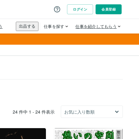
24 件中 1 - 24 件表示