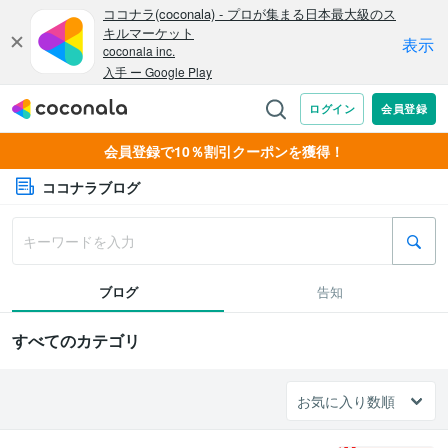
会員登録で10％割引クーポンを獲得！
ココナラブログ
ブログ
告知
すべてのカテゴリ