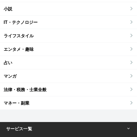
小説
IT・テクノロジー
ライフスタイル
エンタメ・趣味
占い
マンガ
法律・税務・士業全般
マネー・副業