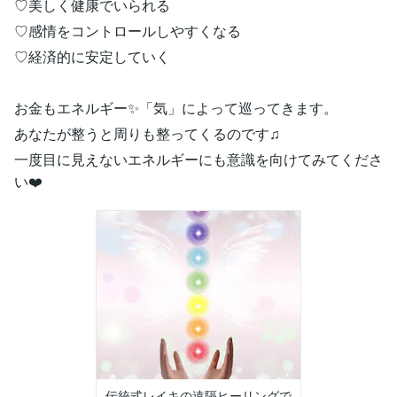
♡美しく健康でいられる
♡感情をコントロールしやすくなる
♡経済的に安定していく
お金もエネルギー✨「気」によって巡ってきます。
あなたが整うと周りも整ってくるのです♫
一度目に見えないエネルギーにも意識を向けてみてくださ
い❤️
伝統式レイキの遠隔ヒーリングで