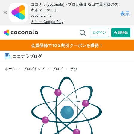
会員登録で10％割引クーポンを獲得！
ココナラブログ
ホーム
ブログトップ
ブログ
学び