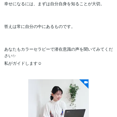
幸せになるには、まずは自分自身を知ることが大切。
答えは常に自分の中にあるものです。
あなたもカラーセラピーで潜在意識の声を聞いてみてくだ
さい✨
私がガイドします☺