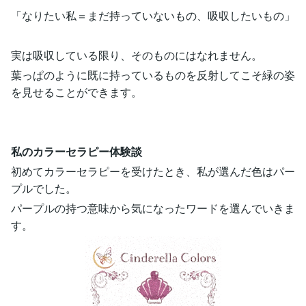
「なりたい私＝まだ持っていないもの、吸収したいもの」
実は吸収している限り、そのものにはなれません。
葉っぱのように既に持っているものを反射してこそ緑の姿
を見せることができます。
私のカラーセラピー体験談
初めてカラーセラピーを受けたとき、私が選んだ色はパー
プルでした。
パープルの持つ意味から気になったワードを選んでいきま
す。