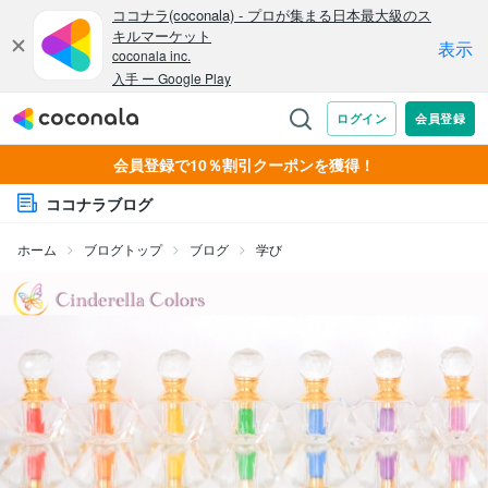
会員登録で10％割引クーポンを獲得！
ココナラブログ
ホーム
ブログトップ
ブログ
学び