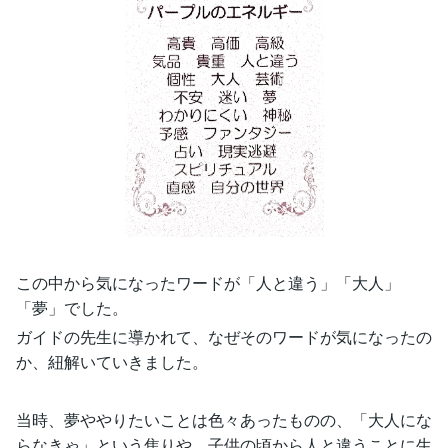
この中から気になったワードが「人と違う」「大人」
「夢」でした。
ガイドの先生に導かれて、なぜそのワードが気になったの
か、紐解いていきました。
当時、夢ややりたいことは色々あったものの、「大人にな
らなきゃ」という焦りや、子供の頃から人と違うことに生