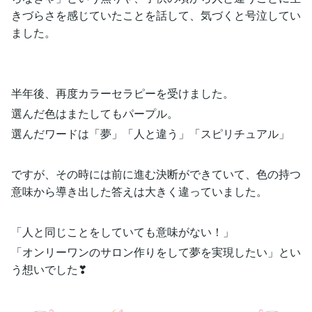
きづらさを感じていたことを話して、気づくと号泣してい
ました。
半年後、再度カラーセラピーを受けました。
選んだ色はまたしてもパープル。
選んだワードは「夢」「人と違う」「スピリチュアル」
ですが、その時には前に進む決断ができていて、色の持つ
意味から導き出した答えは大きく違っていました。
「人と同じことをしていても意味がない！」
「オンリーワンのサロン作りをして夢を実現したい」とい
う想いでした❣