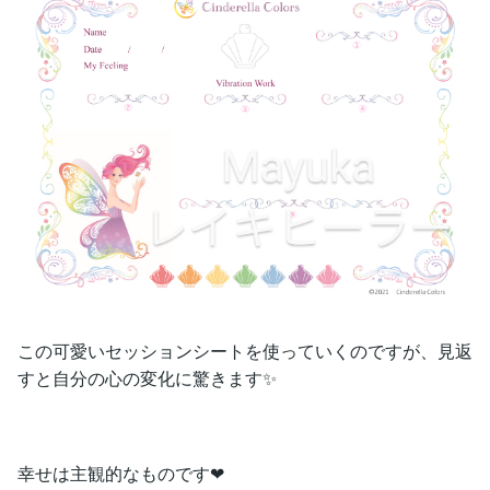
この可愛いセッションシートを使っていくのですが、見返
すと自分の心の変化に驚きます✨
幸せは主観的なものです❤